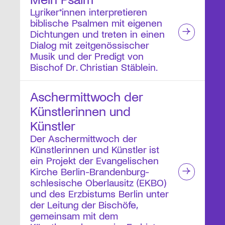
Lyriker*innen interpretieren
biblische Psalmen mit eigenen
Dichtungen und treten in einen
Dialog mit zeitgenössischer
Musik und der Predigt von
Bischof Dr. Christian Stäblein.
Aschermittwoch der
Künstlerinnen und
Künstler
Der Aschermittwoch der
Künstlerinnen und Künstler ist
ein Projekt der Evangelischen
Kirche Berlin-Brandenburg-
schlesische Oberlausitz (EKBO)
und des Erzbistums Berlin unter
der Leitung der Bischöfe,
gemeinsam mit dem