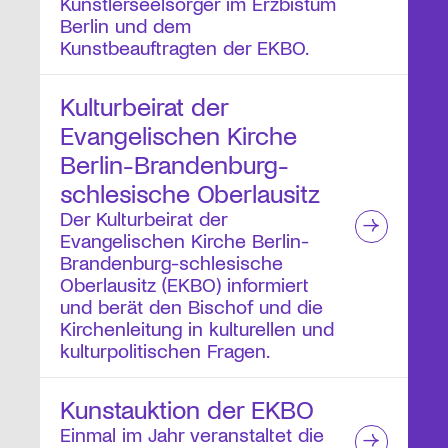
Künstlerseelsorger im Erzbistum
Berlin und dem
Kunstbeauftragten der EKBO.
Kulturbeirat der
Evangelischen Kirche
Berlin-Brandenburg-
schlesische Oberlausitz
Der Kulturbeirat der
Evangelischen Kirche Berlin-
Brandenburg-schlesische
Oberlausitz (EKBO) informiert
und berät den Bischof und die
Kirchenleitung in kulturellen und
kulturpolitischen Fragen.
Kunstauktion der EKBO
Einmal im Jahr veranstaltet die