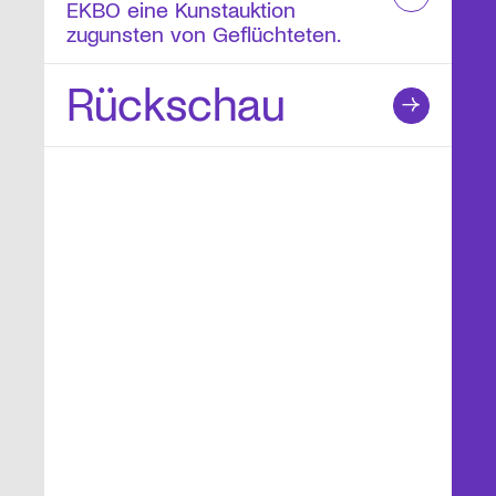
EKBO eine Kunstauktion
zugunsten von Geflüchteten.
Rückschau