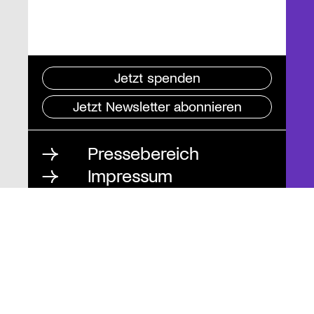
Jetzt spenden
Jetzt Newsletter abonnieren
Pressebereich
Impressum
Datenschutz und
Barrierefreiheit
Instagram
Stiftung St. Matthäus