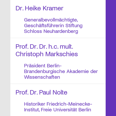
Dr. Heike Kramer
Generalbevollmächtigte,
Geschäftsführerin Stiftung
Schloss Neuhardenberg
Prof. Dr. Dr. h.c. mult.
Christoph Markschies
Präsident Berlin-
Brandenburgische Akademie der
Wissenschaften
Prof. Dr. Paul Nolte
Historiker Friedrich-Meinecke-
Institut, Freie Universität Berlin