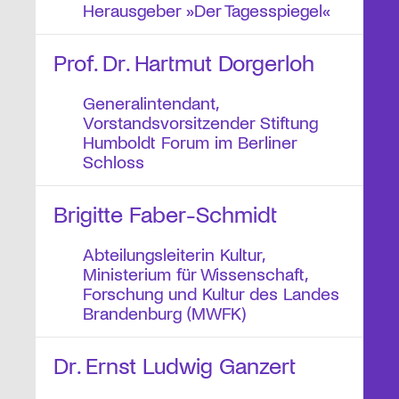
Herausgeber »Der Tagesspiegel«
Prof. Dr. Hartmut Dorgerloh
Generalintendant,
Vorstandsvorsitzender Stiftung
Humboldt Forum im Berliner
Schloss
Brigitte Faber-Schmidt
Abteilungsleiterin Kultur,
Ministerium für Wissenschaft,
Forschung und Kultur des Landes
Brandenburg (MWFK)
Dr. Ernst Ludwig Ganzert