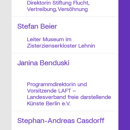
Direktorin Stiftung Flucht,
Vertreibung, Versöhnung
Stefan Beier
Leiter Museum im
Zisterzienserkloster Lehnin
Janina Benduski
Programmdirektorin und
Vorsitzende LAFT –
Landesverband freie darstellende
Künste Berlin e.V.
Stephan-Andreas Casdorff