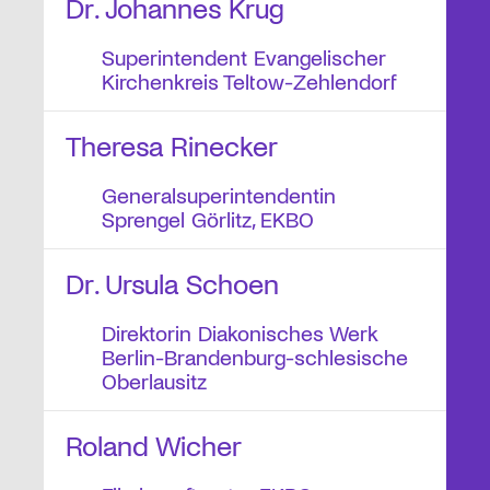
Dr. Johannes Krug
Superintendent Evangelischer
Kirchenkreis Teltow-Zehlendorf
Theresa Rinecker
Generalsuperintendentin
Sprengel Görlitz, EKBO
Dr. Ursula Schoen
Direktorin Diakonisches Werk
Berlin-Brandenburg-schlesische
Oberlausitz
Roland Wicher