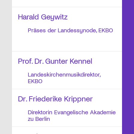
Harald Geywitz
Präses der Landessynode, EKBO
Prof. Dr. Gunter Kennel
Landeskirchenmusikdirektor,
EKBO
Dr. Friederike Krippner
Direktorin Evangelische Akademie
zu Berlin