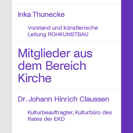
Inka Thunecke
Vorstand und künstlerische
Leitung ROHKUNSTBAU
Mitglieder aus
dem Bereich
Kirche
Dr. Johann Hinrich Claussen
Kulturbeauftragter, Kulturbüro des
Rates der EKD