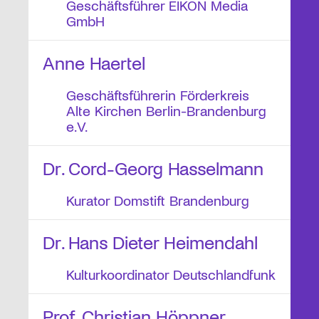
Geschäftsführer EIKON Media
GmbH
Anne Haertel
Geschäftsführerin Förderkreis
Alte Kirchen Berlin-Brandenburg
e.V.
Dr. Cord-Georg Hasselmann
Kurator Domstift Brandenburg
Dr. Hans Dieter Heimendahl
Kulturkoordinator Deutschlandfunk
Prof. Christian Höppner