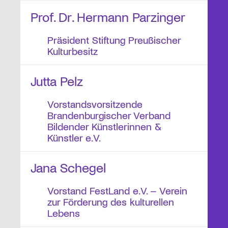
Prof. Dr. Hermann Parzinger
Präsident Stiftung Preußischer
Kulturbesitz
Jutta Pelz
Vorstandsvorsitzende
Brandenburgischer Verband
Bildender Künstlerinnen &
Künstler e.V.
Jana Schegel
Vorstand FestLand e.V. – Verein
zur Förderung des kulturellen
Lebens