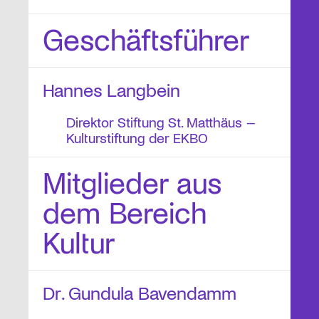
Geschäftsführer
Hannes Langbein
Direktor Stiftung St. Matthäus –
Kulturstiftung der EKBO
Mitglieder aus
dem Bereich
Kultur
Dr. Gundula Bavendamm