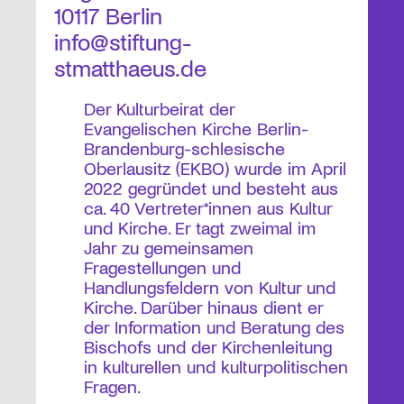
10117 Berlin
info@stiftung-
stmatthaeus.de
Der Kulturbeirat der
Evangelischen Kirche Berlin-
Brandenburg-schlesische
Oberlausitz (EKBO) wurde im April
2022 gegründet und besteht aus
ca. 40 Vertreter*innen aus Kultur
und Kirche. Er tagt zweimal im
Jahr zu gemeinsamen
Fragestellungen und
Handlungsfeldern von Kultur und
Kirche. Darüber hinaus dient er
der Information und Beratung des
Bischofs und der Kirchenleitung
in kulturellen und kulturpolitischen
Fragen.