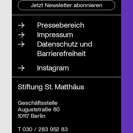
Jetzt Newsletter abonnieren
Pressebereich
Impressum
Datenschutz und
Barrierefreiheit
Instagram
Stiftung St. Matthäus
Geschäftsstelle
Auguststraße 80
10117 Berlin
T
030 / 283 952 83