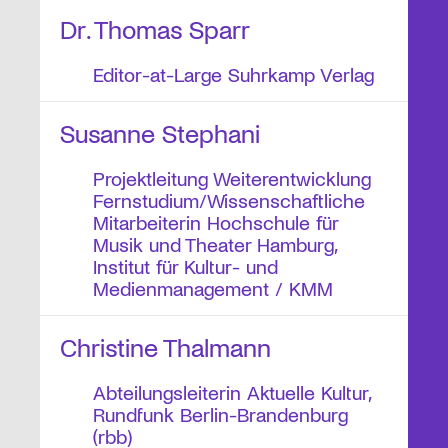
Dr. Thomas Sparr
Editor-at-Large Suhrkamp Verlag
Susanne Stephani
Projektleitung Weiterentwicklung
Fernstudium/Wissenschaftliche
Mitarbeiterin Hochschule für
Musik und Theater Hamburg,
Institut für Kultur- und
Medienmanagement / KMM
Christine Thalmann
Abteilungsleiterin Aktuelle Kultur,
Rundfunk Berlin-Brandenburg
(rbb)