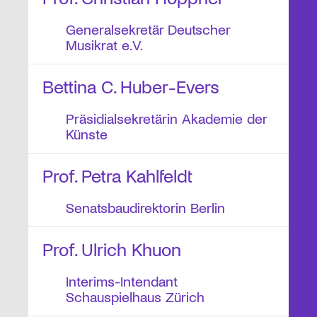
Generalsekretär Deutscher
Musikrat e.V.
Bettina C. Huber-Evers
Präsidialsekretärin Akademie der
Künste
Prof. Petra Kahlfeldt
Senatsbaudirektorin Berlin
Prof. Ulrich Khuon
Interims-Intendant
Schauspielhaus Zürich