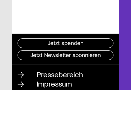
Jetzt spenden
Jetzt Newsletter abonnieren
Pressebereich
Impressum
Datenschutz und
Barrierefreiheit
Instagram