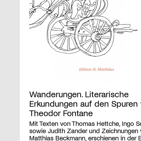
Wanderungen. Literarische
Erkundungen auf den Spuren
Theodor Fontane
Mit Texten von Thomas Hettche, Ingo S
sowie Judith Zander und Zeichnungen
Matthias Beckmann, erschienen in der E