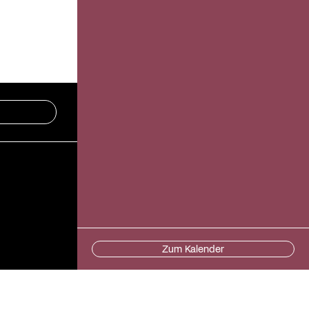
Zum Kalender