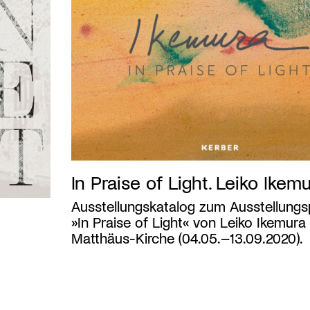
In Praise of Light. Leiko Ikem
Ausstellungskatalog zum Ausstellungs
»In Praise of Light« von Leiko Ikemura i
Matthäus-Kirche (04.05.–13.09.2020).