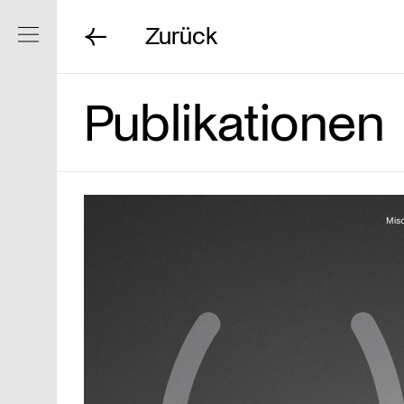
Zurück
Navigation ein/ausblenden
Publikationen