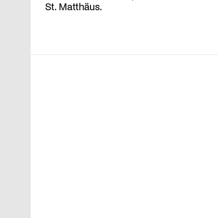
St. Matthäus.