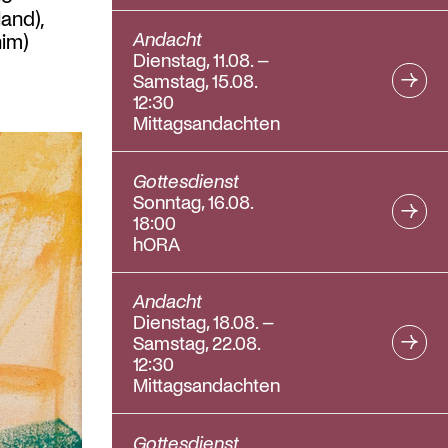
and),
Andacht
nim)
Dienstag, 11.08. –
Samstag, 15.08.
12:30
Mittagsandachten
Gottesdienst
Sonntag, 16.08.
18:00
hORA
Andacht
Dienstag, 18.08. –
Samstag, 22.08.
12:30
Mittagsandachten
Gottesdienst