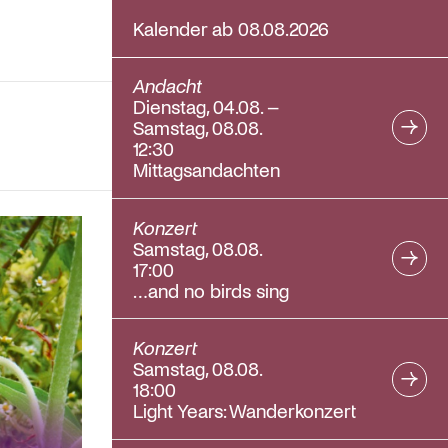
Kalender ab 08.08.2026
Andacht
Dienstag, 04.08. –
Samstag, 08.08.
12:30
Mittagsandachten
Konzert
Samstag, 08.08.
17:00
…and no birds sing
Konzert
Samstag, 08.08.
18:00
Light Years: Wanderkonzert