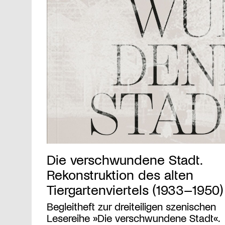
Die verschwundene Stadt.
Rekonstruktion des alten
Tiergartenviertels (1933–1950)
Begleitheft zur dreiteiligen szenischen
Lesereihe »Die verschwundene Stadt«.