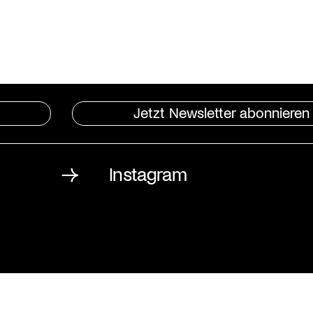
Jetzt Newsletter abonnieren
Instagram
St. Matthäus-Kirche