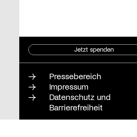
Jetzt spenden
Pressebereich
Impressum
Datenschutz und
Barrierefreiheit
Stiftung St. Matthäus