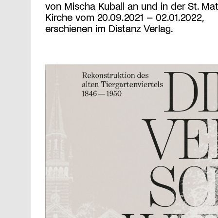
von Mischa Kuball an und in der St. Ma
Kirche vom 20.09.2021 – 02.01.2022,
erschienen im Distanz Verlag.