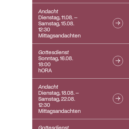
Andacht
Dienstag, 11.08. –
Samstag, 15.08.
12:30
Mittagsandachten
Gottesdienst
Sonntag, 16.08.
18:00
hORA
Andacht
Dienstag, 18.08. –
Samstag, 22.08.
12:30
Mittagsandachten
Gottesdienst