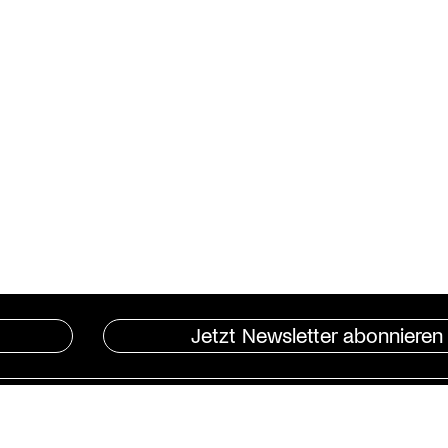
Jetzt Newsletter abonnieren
Instagram