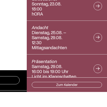
Sonntag, 23.08.
18:00
hORA
Andacht
Dienstag, 25.08. –
Samstag, 29.08.
12:30
Mittagsandachten
Präsentation
Samstag, 29.08.
16:00 bis 19:00 Uhr
Licht im Klangschatten
Zum Kalender