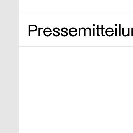
Pressemitteil