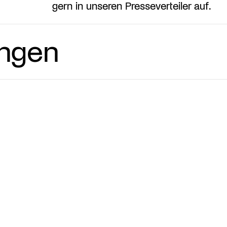
gern in unseren Presseverteiler auf.
ungen