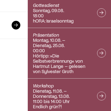
Gottesdienst
Sonntag, 09.08.
18:00
hORA: Israelsonntag
Präsentation
Montag, 10.08. –
Dienstag, 25.08.
00:00
Hörtipp: »Die
Selbstverbrennung« von
Hartmut Lange – gelesen
von Sylvester Groth
Workshop
Dienstag, 11.08. –
Donnerstag, 13.08.
11:00 bis 14:00 Uhr
Endlich grün?!