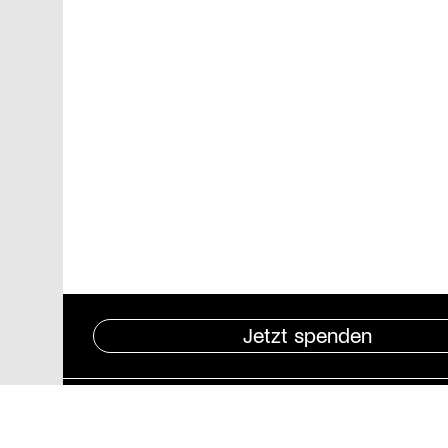
Jetzt spenden
Pressebereich