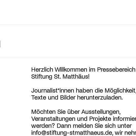
h
Herzlich Willkommen im Pressebereich
Stiftung St. Matthäus!
Journalist*innen haben die Möglichkeit,
Texte und Bilder herunterzuladen.
Möchten Sie über Ausstellungen,
Veranstaltungen und Projekte informier
werden? Dann melden Sie sich unter
info@stiftung-stmatthaeus.de, wir ne