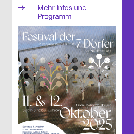
Mehr Infos und
Programm