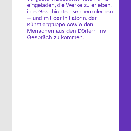
eingeladen, die Werke zu erleben,
ihre Geschichten kennenzulernen
– und mit der Initiatorin, der
Künstlergruppe sowie den
Menschen aus den Dörfern ins
Gespräch zu kommen.