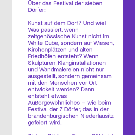
Über das Festival der sieben
Dörfer:
Kunst auf dem Dorf? Und wie!
Was passiert, wenn
zeitgenössische Kunst nicht im
White Cube, sondern auf Wiesen,
Kirchenplätzen und alten
Friedhöfen entsteht? Wenn
Skulpturen, Klanginstallationen
und Wandmalereien nicht nur
ausgestellt, sondern gemeinsam
mit den Menschen vor Ort
entwickelt werden? Dann
entsteht etwas
Außergewöhnliches – wie beim
Festival der 7 Dörfer, das in der
brandenburgischen Niederlausitz
gefeiert wird.