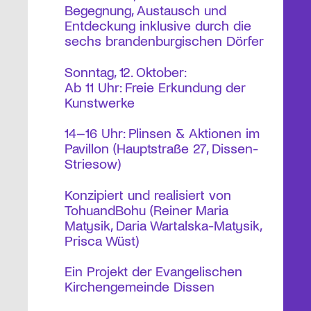
Begegnung, Austausch und
Entdeckung inklusive durch die
sechs brandenburgischen Dörfer
Sonntag, 12. Oktober:
Ab 11 Uhr: Freie Erkundung der
Kunstwerke
14–16 Uhr: Plinsen & Aktionen im
Pavillon (Hauptstraße 27, Dissen-
Striesow)
Konzipiert und realisiert von
TohuandBohu (Reiner Maria
Matysik, Daria Wartalska-Matysik,
Prisca Wüst)
Ein Projekt der Evangelischen
Kirchengemeinde Dissen