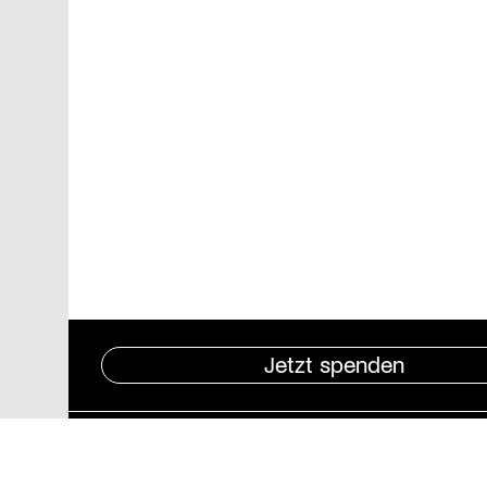
Jetzt spenden
Pressebereich