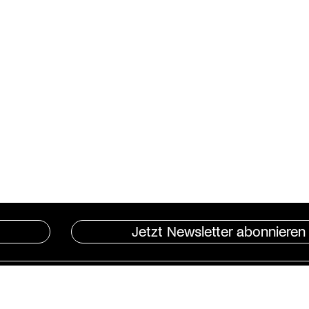
Jetzt Newsletter abonnieren
Instagram