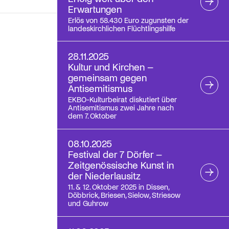
Erwartungen
Erlös von 58.430 Euro zugunsten der
landeskirchlichen Flüchtlingshilfe
28.11.2025
Kultur und Kirchen –
gemeinsam gegen
Antisemitismus
EKBO-Kulturbeirat diskutiert über
Antisemitismus zwei Jahre nach
dem 7. Oktober
08.10.2025
Festival der 7 Dörfer –
Zeitgenössische Kunst in
der Niederlausitz
11. & 12. Oktober 2025 in Dissen,
Döbbrick, Briesen, Sielow, Striesow
und Guhrow