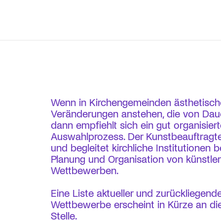
Wenn in Kirchengemeinden ästhetisch
Veränderungen anstehen, die von Daue
dann empfiehlt sich ein gut organisiert
Auswahlprozess. Der Kunstbeauftragte
und begleitet kirchliche Institutionen b
Planung und Organisation von künstle
Wettbewerben.
Eine Liste aktueller und zurückliegende
Wettbewerbe erscheint in Kürze an di
Stelle.