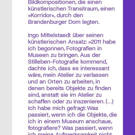
Bildkompositionen, die einen
künstlerischen Transitraum, einen
»Korridor«, durch den
Brandenburger Dom legten.
Ingo Mittelstaedt über seinen
künstlerischen Ansatz: »2011 habe
ich begonnen, Fotografien in
Museen zu bringen. Aus der
Stilleben-Fotografie kommend,
dachte ich, dass es interessant
wäre, mein Atelier zu verlassen
und an Orten zu arbeiten, in
denen bereits Objekte zu finden
sind, anstatt sie im Atelier zu
schaffen oder zu inszenieren. (…)
Ich habe mich gefragt: Was
passiert, wenn ich die Objekte, die
ich in einem Museum anschaue,
fotografiere? Was passiert, wenn
ich meine Aufmerksamkeit nicht