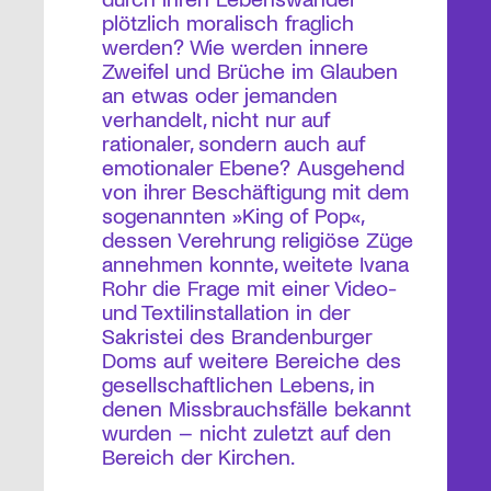
plötzlich moralisch fraglich
werden? Wie werden innere
Zweifel und Brüche im Glauben
an etwas oder jemanden
verhandelt, nicht nur auf
rationaler, sondern auch auf
emotionaler Ebene? Ausgehend
von ihrer Beschäftigung mit dem
sogenannten »King of Pop«,
dessen Verehrung religiöse Züge
annehmen konnte, weitete Ivana
Rohr die Frage mit einer Video-
und Textilinstallation in der
Sakristei des Brandenburger
Doms auf weitere Bereiche des
gesellschaftlichen Lebens, in
denen Missbrauchsfälle bekannt
wurden – nicht zuletzt auf den
Bereich der Kirchen.