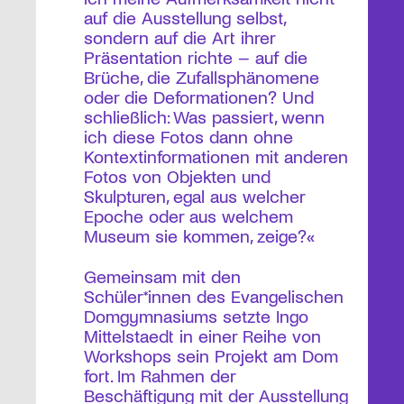
auf die Ausstellung selbst,
sondern auf die Art ihrer
Präsentation richte – auf die
Brüche, die Zufallsphänomene
oder die Deformationen? Und
schließlich: Was passiert, wenn
ich diese Fotos dann ohne
Kontextinformationen mit anderen
Fotos von Objekten und
Skulpturen, egal aus welcher
Epoche oder aus welchem
Museum sie kommen, zeige?«
Gemeinsam mit den
Schüler*innen des Evangelischen
Domgymnasiums setzte Ingo
Mittelstaedt in einer Reihe von
Workshops sein Projekt am Dom
fort. Im Rahmen der
Beschäftigung mit der Ausstellung