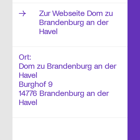
Zur Webseite Dom zu
Brandenburg an der
Havel
Ort:
Dom zu Brandenburg an der
Havel
Burghof 9
14776 Brandenburg an der
Havel