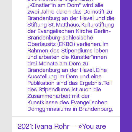
„Künstler*in am Dom“ wird alle
zwei Jahre durch das Domstift zu
Brandenburg an der Havel und die
Stiftung St. Matthäus, Kulturstiftung
der Evangelischen Kirche Berlin-
Brandenburg-schlesische
Oberlausitz (EKBO) verliehen. Im
Rahmen des Stipendiums leben
und arbeiten die Künstler*innen
drei Monate am Dom zu
Brandenburg an der Havel. Eine
Ausstellung im Dom und eine
Publikation sind das Ergebnis. Teil
des Stipendiums ist auch die
Zusammenarbeit mit der
Kunstklasse des Evangelischen
Domgymnasiums in Brandenburg.
2021: Ivana Rohr – »You are