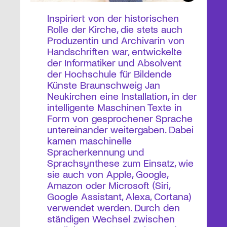
Inspiriert von der historischen
Rolle der Kirche, die stets auch
Produzentin und Archivarin von
Handschriften war, entwickelte
der Informatiker und Absolvent
der Hochschule für Bildende
Künste Braunschweig Jan
Neukirchen eine Installation, in der
intelligente Maschinen Texte in
Form von gesprochener Sprache
untereinander weitergaben. Dabei
kamen maschinelle
Spracherkennung und
Sprachsynthese zum Einsatz, wie
sie auch von Apple, Google,
Amazon oder Microsoft (Siri,
Google Assistant, Alexa, Cortana)
verwendet werden. Durch den
ständigen Wechsel zwischen