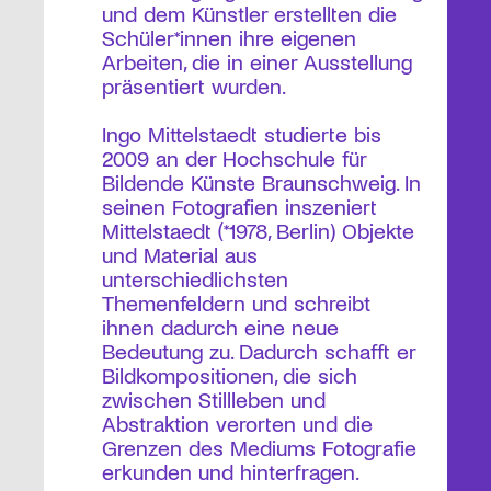
und dem Künstler erstellten die
Schüler*innen ihre eigenen
Arbeiten, die in einer Ausstellung
präsentiert wurden.
Ingo Mittelstaedt studierte bis
2009 an der Hochschule für
Bildende Künste Braunschweig. In
seinen Fotografien inszeniert
Mittelstaedt (*1978, Berlin) Objekte
und Material aus
unterschiedlichsten
Themenfeldern und schreibt
ihnen dadurch eine neue
Bedeutung zu. Dadurch schafft er
Bildkompositionen, die sich
zwischen Stillleben und
Abstraktion verorten und die
Grenzen des Mediums Fotografie
erkunden und hinterfragen.