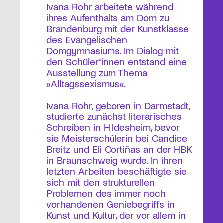
Ivana Rohr arbeitete während
ihres Aufenthalts am Dom zu
Brandenburg mit der Kunstklasse
des Evangelischen
Domgymnasiums. Im Dialog mit
den Schüler*innen entstand eine
Ausstellung zum Thema
»Alltagssexismus«.
Ivana Rohr, geboren in Darmstadt,
studierte zunächst literarisches
Schreiben in Hildesheim, bevor
sie Meisterschülerin bei Candice
Breitz und Eli Cortiñas an der HBK
in Braunschweig wurde. In ihren
letzten Arbeiten beschäftigte sie
sich mit den strukturellen
Problemen des immer noch
vorhandenen Geniebegriffs in
Kunst und Kultur, der vor allem in