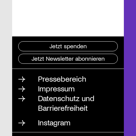
Jetzt spenden
Jetzt Newsletter abonnieren
Pressebereich
Impressum
Datenschutz und
Barrierefreiheit
Instagram