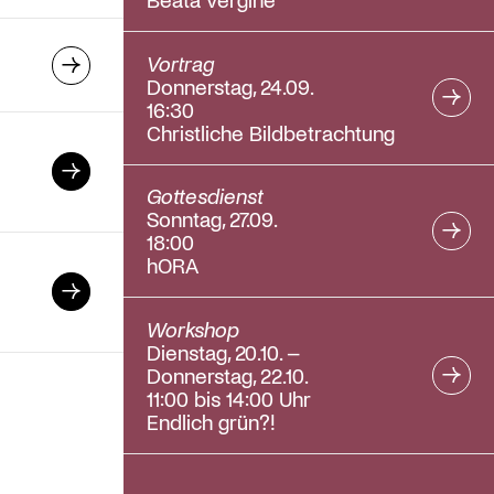
→
Vortrag
Donnerstag, 24.09.
16:30
Christliche Bildbetrachtung
Gottesdienst
Sonntag, 27.09.
18:00
hORA
Workshop
Dienstag, 20.10. –
Donnerstag, 22.10.
11:00 bis 14:00 Uhr
Endlich grün?!