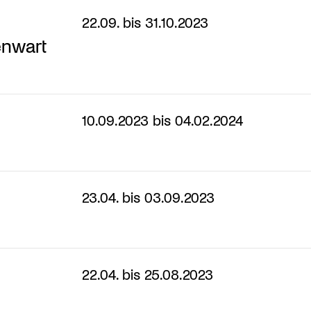
22.09. bis 31.10.2023
enwart
10.09.2023 bis 04.02.2024
23.04. bis 03.09.2023
22.04. bis 25.08.2023