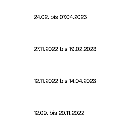
24.02. bis 07.04.2023
27.11.2022 bis 19.02.2023
12.11.2022 bis 14.04.2023
12.09. bis 20.11.2022