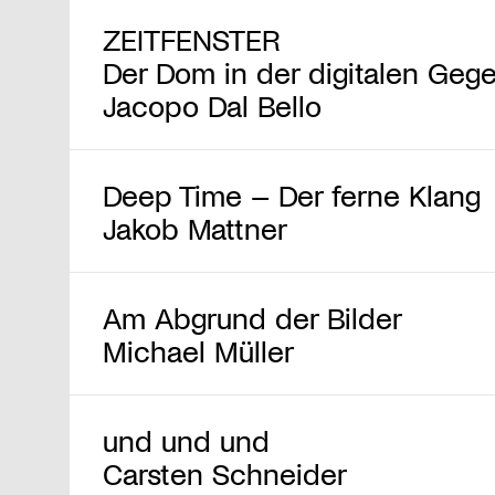
ZEITFENSTER
Der Dom in der digitalen Geg
Jacopo Dal Bello
Deep Time – Der ferne Klang
Jakob Mattner
Am Abgrund der Bilder
Michael Müller
und und und
Carsten Schneider