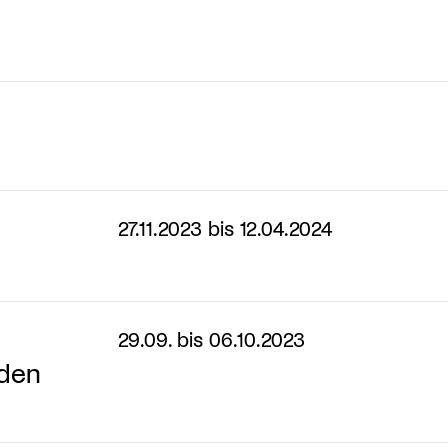
27.11.2023 bis 12.04.2024
29.09. bis 06.10.2023
nden