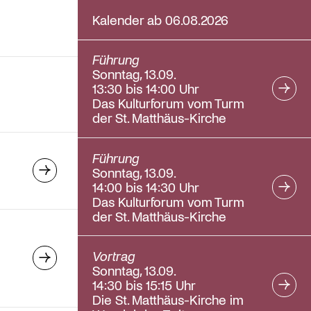
Kalender ab 06.08.2026
Führung
Sonntag, 13.09.
13:30 bis 14:00 Uhr
Das Kulturforum vom Turm
der St. Matthäus-Kirche
Führung
Sonntag, 13.09.
14:00 bis 14:30 Uhr
Das Kulturforum vom Turm
der St. Matthäus-Kirche
Vortrag
Sonntag, 13.09.
14:30 bis 15:15 Uhr
Die St. Matthäus-Kirche im