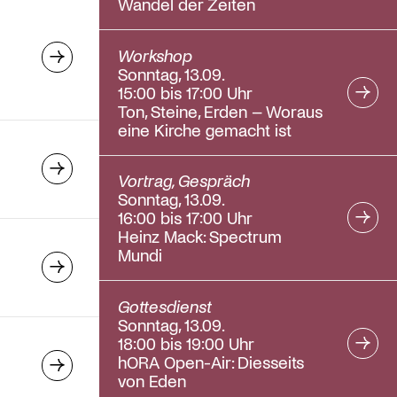
Wandel der Zeiten
Workshop
Sonntag, 13.09.
15:00 bis 17:00 Uhr
Ton, Steine, Erden – Woraus
eine Kirche gemacht ist
Vortrag, Gespräch
Sonntag, 13.09.
16:00 bis 17:00 Uhr
Heinz Mack: Spectrum
Mundi
Gottesdienst
Sonntag, 13.09.
18:00 bis 19:00 Uhr
hORA Open-Air: Diesseits
von Eden