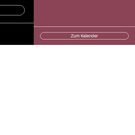
Zum Kalender