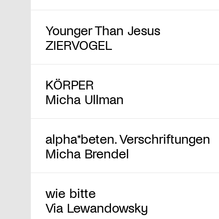
Younger Than Jesus
ZIERVOGEL
KÖRPER
Micha Ullman
alpha*beten. Verschriftungen
Micha Brendel
wie bitte
Via Lewandowsky