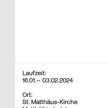
Laufzeit:
16.01.– 03.02.2024
Ort:
St. Matthäus-Kirche