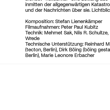
inmitten der allgegenwärtigen Katastr
und der Nachrichten über sie. Lichtblic
Komposition: Stefan Lienenkämper
Filmaufnahmen: Peter Paul Kubitz
Technik: Mehmet Sak, Nils R. Schultze, 
Wrede
Technische Unterstützung: Reinhard 
(tecton, Berlin), Dirk Böing (böing gesta
Berlin), Marie Leonore Erbacher