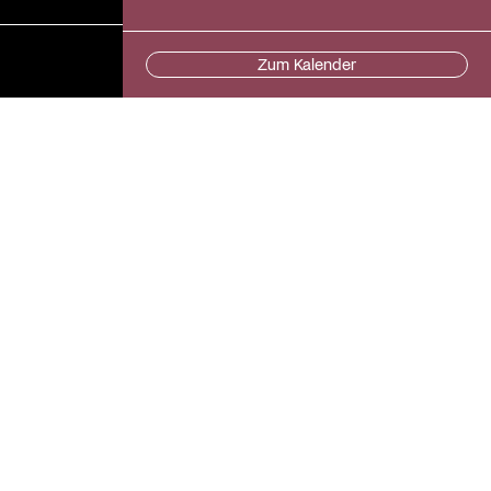
Zum Kalender