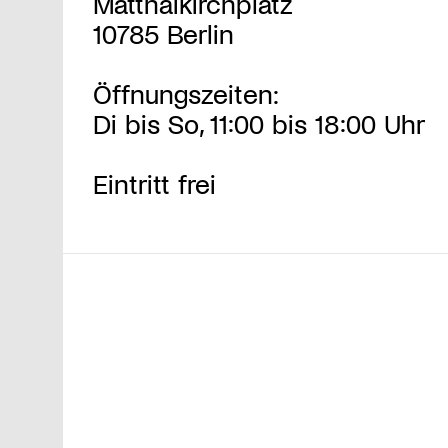
Matthäikirchplatz
10785 Berlin
Öffnungszeiten:
Di bis So, 11:00 bis 18:00 Uhr
Eintritt frei