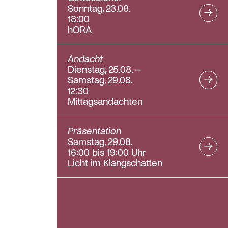
Sonntag, 23.08.
18:00
hORA
Andacht
Dienstag, 25.08. –
Samstag, 29.08.
12:30
Mittagsandachten
Präsentation
Samstag, 29.08.
16:00 bis 19:00 Uhr
Licht im Klangschatten