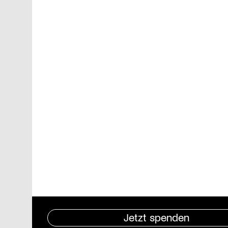
Jetzt spenden