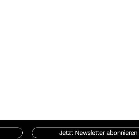
Jetzt Newsletter abonnieren