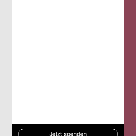
Jetzt spenden