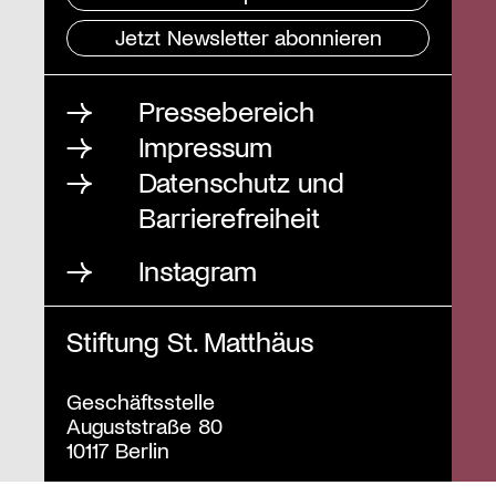
Jetzt Newsletter abonnieren
Pressebereich
Impressum
Datenschutz und
Barrierefreiheit
Instagram
Stiftung St. Matthäus
Geschäftsstelle
Auguststraße 80
10117 Berlin