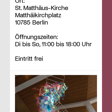
Ort:
St. Matthäus-Kirche
Matthäikirchplatz
10785 Berlin
Öffnungszeiten:
Di bis So, 11:00 bis 18:00 Uhr
Eintritt frei