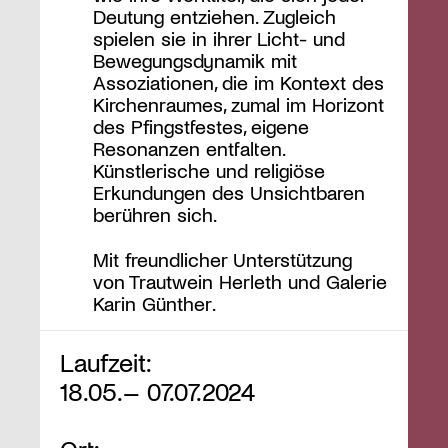
Deutung entziehen. Zugleich
spielen sie in ihrer Licht- und
Bewegungsdynamik mit
Assoziationen, die im Kontext des
Kirchenraumes, zumal im Horizont
des Pfingstfestes, eigene
Resonanzen entfalten.
Künstlerische und religiöse
Erkundungen des Unsichtbaren
berühren sich.
Mit freundlicher Unterstützung
von Trautwein Herleth und Galerie
Karin Günther.
Laufzeit:
18.05.– 07.07.2024