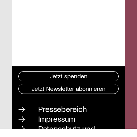
Jetzt spenden
Jetzt Newsletter abonnieren
Pressebereich
Impressum
Datenschutz und