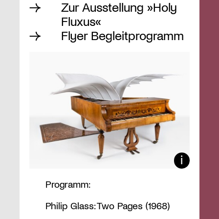
Zur Ausstellung »Holy
Fluxus«
Flyer Begleitprogramm
Programm:
Philip Glass: Two Pages (1968)