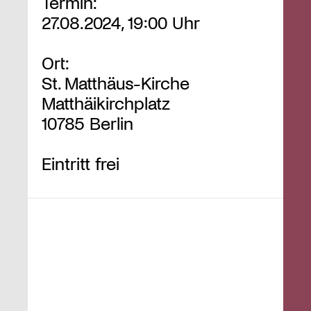
Termin:
27.08.2024, 19:00 Uhr
Ort:
St. Matthäus-Kirche
Matthäikirchplatz
10785 Berlin
Eintritt frei