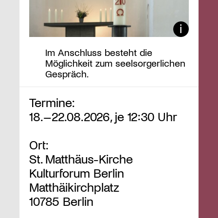
Im Anschluss besteht die
Möglichkeit zum seelsorgerlichen
Gespräch.
Termine:
18.–22.08.2026, je 12:30 Uhr
Ort:
St. Matthäus-Kirche
Kulturforum Berlin
Matthäikirchplatz
10785 Berlin