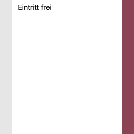
Eintritt frei