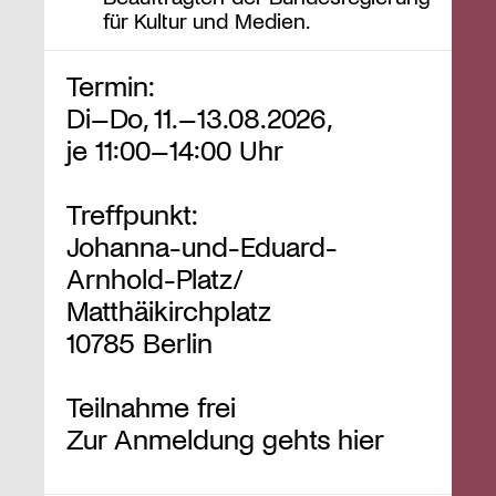
für Kultur und Medien.
Termin:
Di–Do, 11.–13.08.2026,
je 11:00–14:00 Uhr
Treffpunkt:
Johanna-und-Eduard-
Arnhold-Platz/
Matthäikirchplatz
10785 Berlin
Teilnahme frei
Zur Anmeldung gehts hier