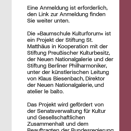
Eine Anmeldung ist erforderlich,
den Link zur Anmeldung finden
Sie weiter unten.
Die »Baumschule Kulturforum« ist
ein Projekt der Stiftung St.
Matthäus in Kooperation mit der
Stiftung Preußischer Kulturbesitz,
der Neuen Nationalgalerie und der
Stiftung Berliner Philharmoniker,
unter der künstlerischen Leitung
von Klaus Biesenbach, Direktor
der Neuen Nationalgalerie, und
atelier le balto.
Das Projekt wird gefördert von
der Senatsverwaltung für Kultur
und Gesellschaftlichen
Zusammenhalt und dem
Beauftragten der Bundesregierung