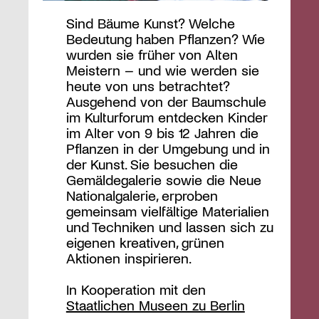
Sind Bäume Kunst? Welche
Bedeutung haben Pflanzen? Wie
wurden sie früher von Alten
Meistern – und wie werden sie
heute von uns betrachtet?
Ausgehend von der Baumschule
im Kulturforum entdecken Kinder
im Alter von 9 bis 12 Jahren die
Pflanzen in der Umgebung und in
der Kunst. Sie besuchen die
Gemäldegalerie sowie die Neue
Nationalgalerie, erproben
gemeinsam vielfältige Materialien
und Techniken und lassen sich zu
eigenen kreativen, grünen
Aktionen inspirieren.
In Kooperation mit den
Staatlichen Museen zu Berlin