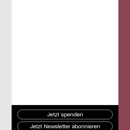
Jetzt spenden
Jetzt Newsletter abonnieren