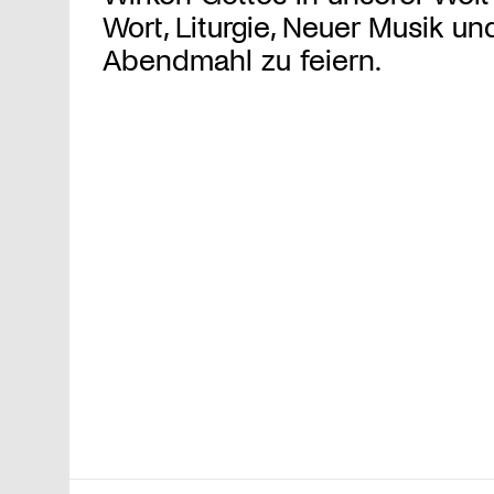
Wort, Liturgie, Neuer Musik un
Abendmahl zu feiern.