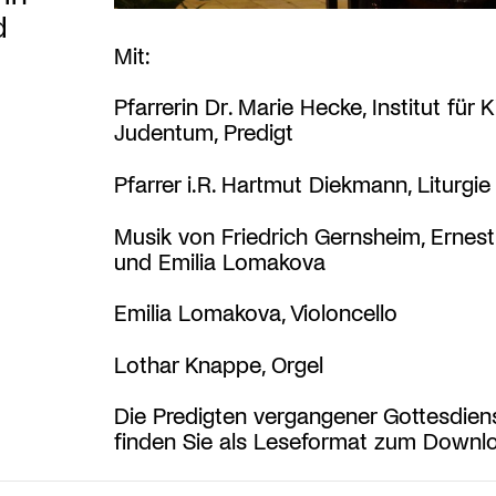
d
Mit:
Pfarrerin Dr. Marie Hecke, Institut für 
Judentum, Predigt
Pfarrer i.R. Hartmut Diekmann, Liturgie
Musik von Friedrich Gernsheim, Ernest
und Emilia Lomakova
Emilia Lomakova, Violoncello
Lothar Knappe, Orgel
Die Predigten vergangener Gottesdien
finden Sie als Leseformat zum Down