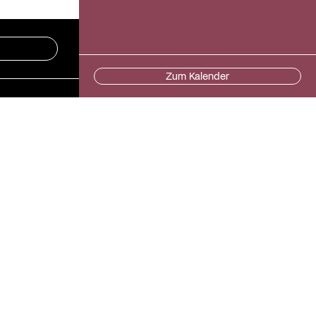
Zum Kalender