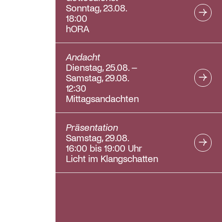
Sonntag, 23.08.
18:00
hORA
Andacht
Dienstag, 25.08. –
Samstag, 29.08.
12:30
Mittagsandachten
Präsentation
Samstag, 29.08.
16:00 bis 19:00 Uhr
Licht im Klangschatten