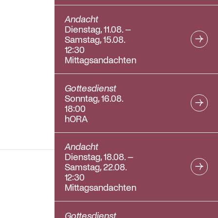
Andacht
Dienstag, 11.08. –
Samstag, 15.08.
12:30
Mittagsandachten
Gottesdienst
Sonntag, 16.08.
18:00
hORA
Andacht
Dienstag, 18.08. –
Samstag, 22.08.
12:30
Mittagsandachten
Gottesdienst