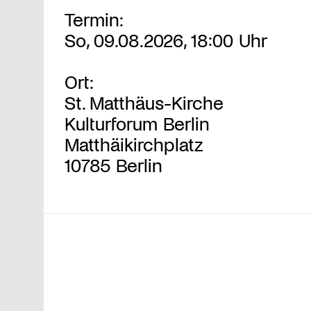
Termin:
So, 09.08.2026, 18:00 Uhr
Ort:
St. Matthäus-Kirche
Kulturforum Berlin
Matthäikirchplatz
10785 Berlin