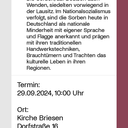
Wenden, siedelten vorwiegend in
der Lausitz. Im Nationalsozialismus
verfolgt, sind die Sorben heute in
Deutschland als nationale
Minderheit mit eigener Sprache
und Flagge anerkannt und prägen
mit ihren traditionellen
Handwerkstechniken,
Brauchtümern und Trachten das
kulturelle Leben in ihren
Regionen.
Termin:
29.09.2024, 10:00 Uhr
Ort:
Kirche Briesen
Dorfstraße 16