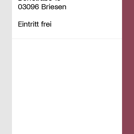
03096 Briesen
Eintritt frei