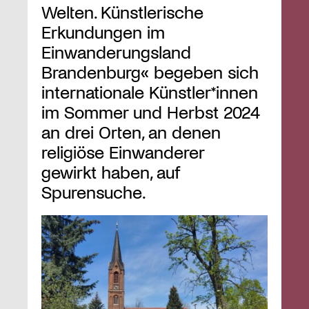
Welten. Künstlerische
Erkundungen im
Einwanderungsland
Brandenburg« begeben sich
internationale Künstler*innen
im Sommer und Herbst 2024
an drei Orten, an denen
religiöse Einwanderer
gewirkt haben, auf
Spurensuche.