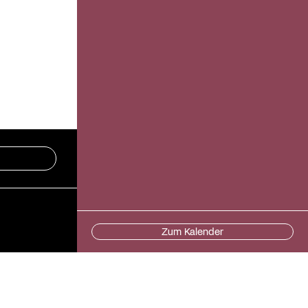
Zum Kalender