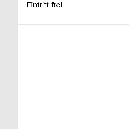
Eintritt frei