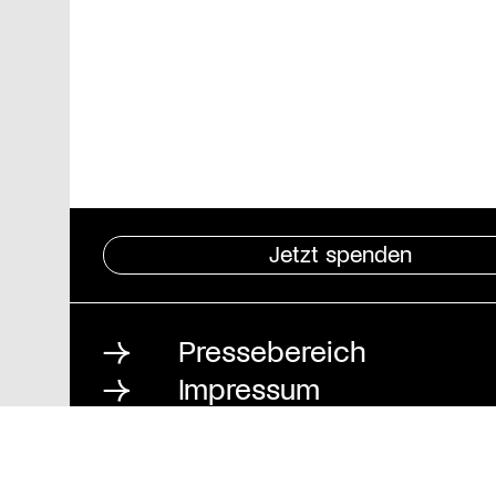
Jetzt spenden
Pressebereich
Impressum
Datenschutz und
Barrierefreiheit