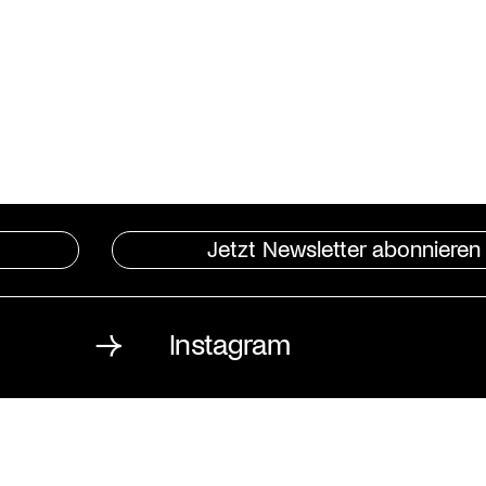
Jetzt Newsletter abonnieren
Instagram