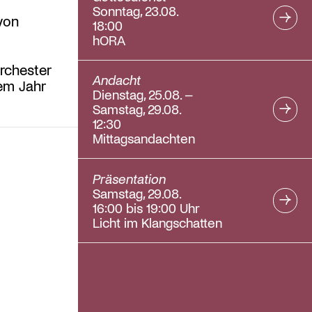
Sonntag, 23.08.
von
18:00
hORA
rchester
Andacht
sem Jahr
Dienstag, 25.08. –
Samstag, 29.08.
12:30
Mittagsandachten
Präsentation
Samstag, 29.08.
16:00 bis 19:00 Uhr
Licht im Klangschatten