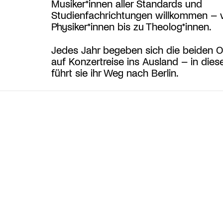
Musiker*innen aller Standards und
Studienfachrichtungen willkommen – 
Physiker*innen bis zu Theolog*innen.
Jedes Jahr begeben sich die beiden O
auf Konzertreise ins Ausland – in die
führt sie ihr Weg nach Berlin.