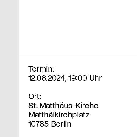
Termin:
12.06.2024, 19:00 Uhr
Ort:
St. Matthäus-Kirche
Matthäikirchplatz
10785 Berlin