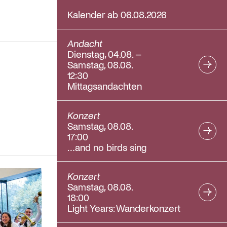
Kalender ab 06.08.2026
Andacht
Dienstag, 04.08. –
Samstag, 08.08.
12:30
Mittagsandachten
Konzert
Samstag, 08.08.
17:00
…and no birds sing
Konzert
Samstag, 08.08.
18:00
Light Years: Wanderkonzert