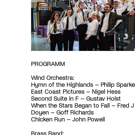
PROGRAMM
Wind Orchestra:
Hymn of the Highlands – Philip Sparke
East Coast Pictures – Nigel Hess
Second Suite in F – Gustav Holst
When the Stars Began to Fall – Fred J
Doyen – Goff Richards
Chicken Run – John Powell
Brass Band: