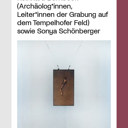
(Archäolog*innen,
Leiter*innen der Grabung auf
dem Tempelhofer Feld)
sowie Sonya Schönberger