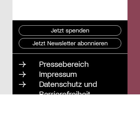
Jetzt spenden
Jetzt Newsletter abonnieren
Pressebereich
Impressum
Datenschutz und
Barrierefreiheit
Instagram
Stiftung St. Matthäus