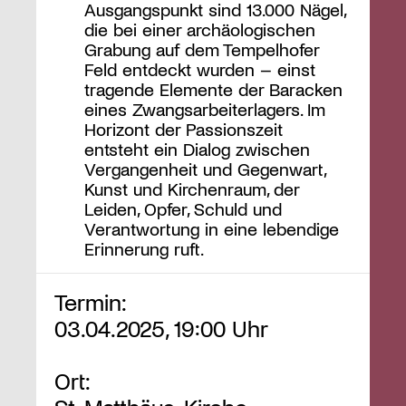
Ausgangspunkt sind 13.000 Nägel,
die bei einer archäologischen
Grabung auf dem Tempelhofer
Feld entdeckt wurden – einst
tragende Elemente der Baracken
eines Zwangsarbeiterlagers. Im
Horizont der Passionszeit
entsteht ein Dialog zwischen
Vergangenheit und Gegenwart,
Kunst und Kirchenraum, der
Leiden, Opfer, Schuld und
Verantwortung in eine lebendige
Erinnerung ruft.
Termin:
03.04.2025, 19:00 Uhr
Ort: