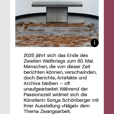
2025 jährt sich das Ende des
Zweiten Weltkriegs zum 80. Mal.
Menschen, die von dieser Zeit
berichten können, verschwinden,
doch Berichte, Artefakte und
Archive bleiben – oft
unaufgearbeitet. Während der
Passionszeit widmet sich die
Künstlerin Sonya Schönberger mit
ihrer Ausstellung »Nägel« dem
Thema Zwangsarbeit.