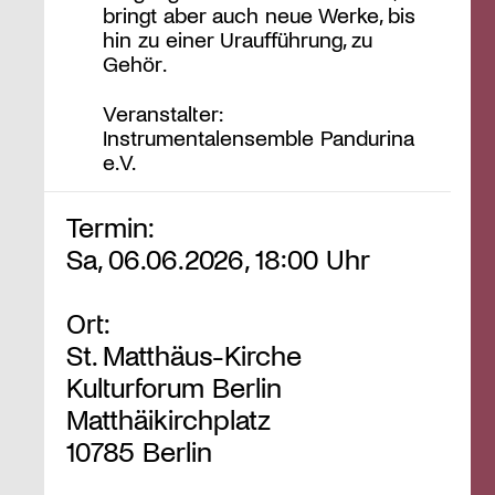
bringt aber auch neue Werke, bis
hin zu einer Uraufführung, zu
Gehör.
Veranstalter:
Instrumentalensemble Pandurina
e.V.
Termin:
Sa, 06.06.2026, 18:00 Uhr
Ort:
St. Matthäus-Kirche
Kulturforum Berlin
Matthäikirchplatz
10785 Berlin