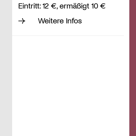
Eintritt: 12 €, ermäßigt 10 €
Weitere Infos