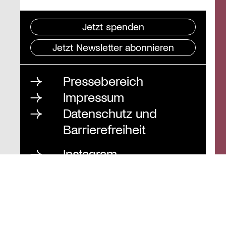
Jetzt spenden
Jetzt Newsletter abonnieren
Pressebereich
Impressum
Datenschutz und
Barrierefreiheit
Instagram
Stiftung St. Matthäus
Geschäftsstelle
Auguststraße 80