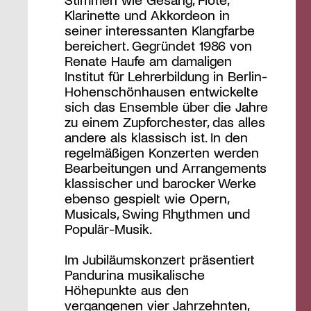
Klarinette und Akkordeon in
seiner interessanten Klangfarbe
bereichert. Gegründet 1986 von
Renate Haufe am damaligen
Institut für Lehrerbildung in Berlin-
Hohenschönhausen entwickelte
sich das Ensemble über die Jahre
zu einem Zupforchester, das alles
andere als klassisch ist. In den
regelmäßigen Konzerten werden
Bearbeitungen und Arrangements
klassischer und barocker Werke
ebenso gespielt wie Opern,
Musicals, Swing Rhythmen und
Populär-Musik.
Im Jubiläumskonzert präsentiert
Pandurina musikalische
Höhepunkte aus den
vergangenen vier Jahrzehnten,