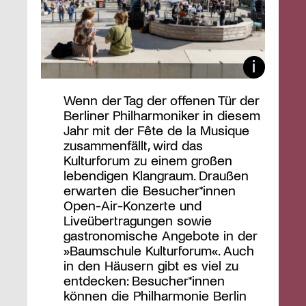
Wenn der Tag der offenen Tür der
Berliner Philharmoniker in diesem
Jahr mit der Fête de la Musique
zusammenfällt, wird das
Kulturforum zu einem großen
lebendigen Klangraum. Draußen
erwarten die Besucher*innen
Open-Air-Konzerte und
Liveübertragungen sowie
gastronomische Angebote in der
»Baumschule Kulturforum«. Auch
in den Häusern gibt es viel zu
entdecken: Besucher*innen
können die Philharmonie Berlin