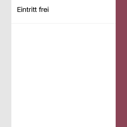
Eintritt frei