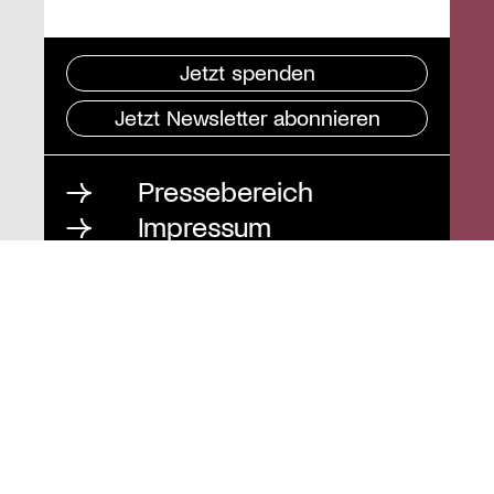
Jetzt spenden
Jetzt Newsletter abonnieren
Pressebereich
Impressum
Datenschutz und
Barrierefreiheit
Instagram
Stiftung St. Matthäus
Geschäftsstelle