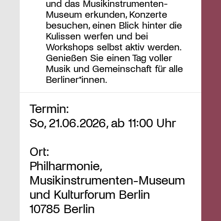
und das Musikinstrumenten-
Museum erkunden, Konzerte
besuchen, einen Blick hinter die
Kulissen werfen und bei
Workshops selbst aktiv werden.
Genießen Sie einen Tag voller
Musik und Gemeinschaft für alle
Berliner*innen.
Termin:
So, 21.06.2026, ab 11:00 Uhr
Ort:
Philharmonie,
Musikinstrumenten-Museum
und Kulturforum Berlin
10785 Berlin