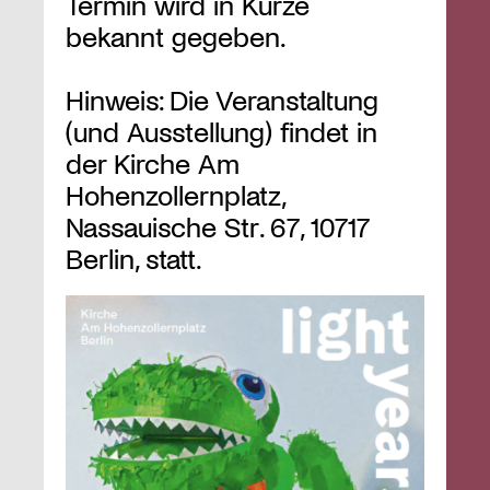
Termin wird in Kürze
bekannt gegeben.
Hinweis: Die Veranstaltung
(und Ausstellung) findet in
der Kirche Am
Hohenzollernplatz,
Nassauische Str. 67, 10717
Berlin, statt.