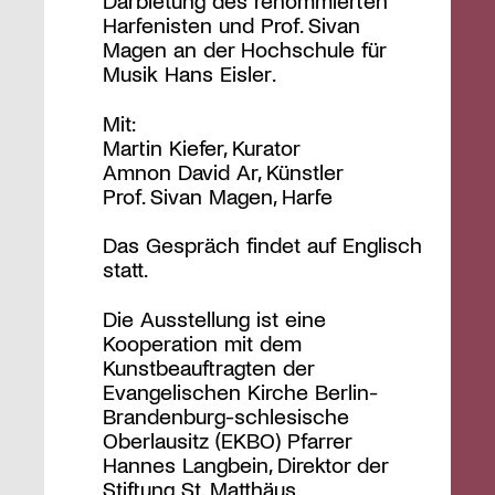
Darbietung des renommierten
Harfenisten und Prof. Sivan
Magen an der Hochschule für
Musik Hans Eisler.
Mit:
Martin Kiefer, Kurator
Amnon David Ar, Künstler
Prof. Sivan Magen, Harfe
Das Gespräch findet auf Englisch
statt.
Die Ausstellung ist eine
Kooperation mit dem
Kunstbeauftragten der
Evangelischen Kirche Berlin-
Brandenburg-schlesische
Oberlausitz (EKBO) Pfarrer
Hannes Langbein, Direktor der
Stiftung St. Matthäus.