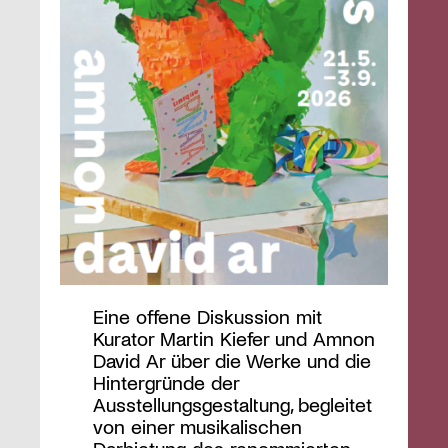
Eine offene Diskussion mit
Kurator Martin Kiefer und Amnon
David Ar über die Werke und die
Hintergründe der
Ausstellungsgestaltung, begleitet
von einer musikalischen