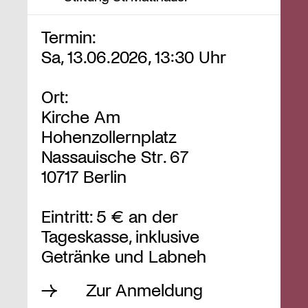
Termin:
Sa, 13.06.2026, 13:30 Uhr
Ort:
Kirche Am
Hohenzollernplatz
Nassauische Str. 67
10717 Berlin
Eintritt: 5 € an der
Tageskasse, inklusive
Getränke und Labneh
Zur Anmeldung