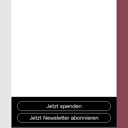
Jetzt spenden
Jetzt Newsletter abonnieren