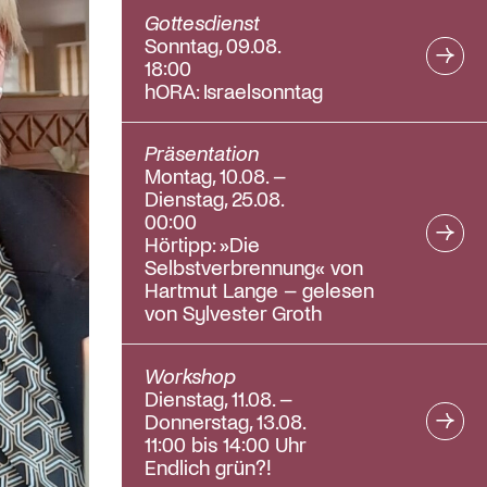
Gottesdienst
Sonntag, 09.08.
18:00
hORA: Israelsonntag
Präsentation
Montag, 10.08. –
Dienstag, 25.08.
00:00
Hörtipp: »Die
Selbstverbrennung« von
Hartmut Lange – gelesen
von Sylvester Groth
Workshop
Dienstag, 11.08. –
Donnerstag, 13.08.
11:00 bis 14:00 Uhr
Endlich grün?!