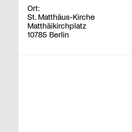
Ort:
St. Matthäus-Kirche
Matthäikirchplatz
10785 Berlin