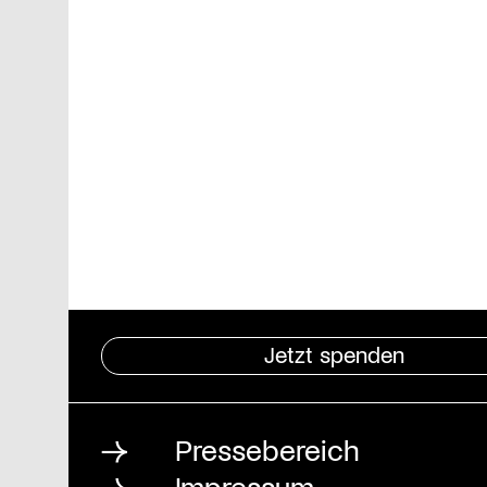
Jetzt spenden
Pressebereich
Impressum