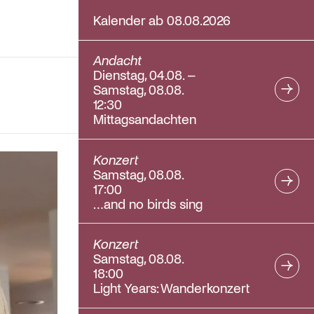
Kalender ab 08.08.2026
Andacht
Dienstag, 04.08. –
Samstag, 08.08.
12:30
Mittagsandachten
Konzert
Samstag, 08.08.
17:00
…and no birds sing
Konzert
Samstag, 08.08.
18:00
Light Years: Wanderkonzert