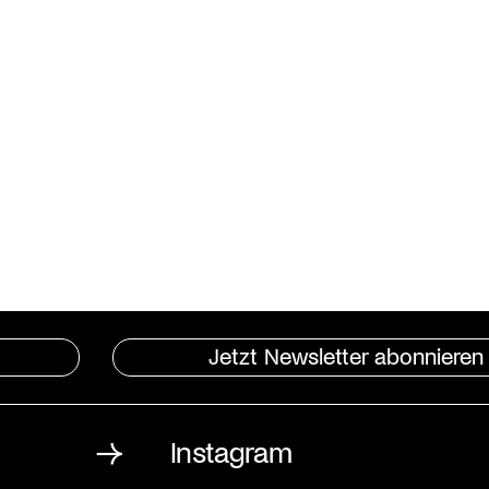
Jetzt Newsletter abonnieren
Instagram