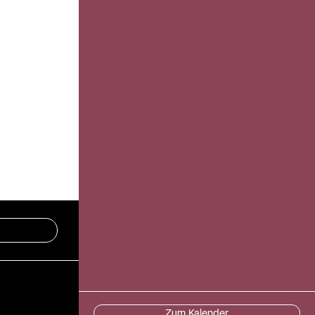
Zum Kalender