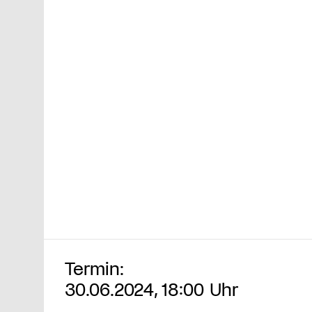
Termin:
30.06.2024, 18:00 Uhr