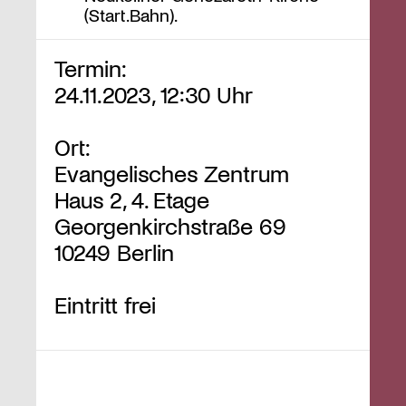
(Start.Bahn).
Termin:
24.11.2023, 12:30 Uhr
Ort:
Evangelisches Zentrum
Haus 2, 4. Etage
Georgenkirchstraße 69
10249 Berlin
Eintritt frei