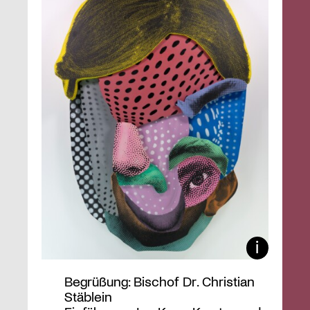
Begrüßung: Bischof Dr. Christian
Stäblein