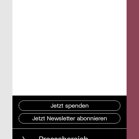
Jetzt spenden
Jetzt Newsletter abonnieren
Pressebereich