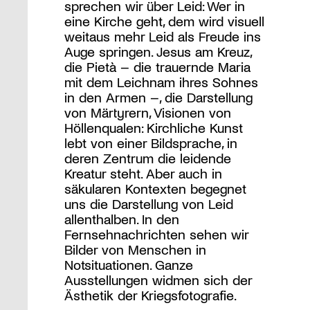
sprechen wir über Leid: Wer in
eine Kirche geht, dem wird visuell
weitaus mehr Leid als Freude ins
Auge springen. Jesus am Kreuz,
die Pietà – die trauernde Maria
mit dem Leichnam ihres Sohnes
in den Armen –, die Darstellung
von Märtyrern, Visionen von
Höllenqualen: Kirchliche Kunst
lebt von einer Bildsprache, in
deren Zentrum die leidende
Kreatur steht. Aber auch in
säkularen Kontexten begegnet
uns die Darstellung von Leid
allenthalben. In den
Fernsehnachrichten sehen wir
Bilder von Menschen in
Notsituationen. Ganze
Ausstellungen widmen sich der
Ästhetik der Kriegsfotografie.