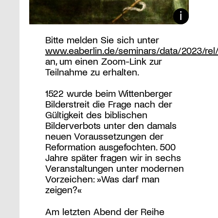
Bitte melden Sie sich unter
www.eaberlin.de/seminars/data/2023/rel/
an, um einen Zoom-Link zur
Teilnahme zu erhalten.
1522 wurde beim Wittenberger
Bilderstreit die Frage nach der
Gültigkeit des biblischen
Bilderverbots unter den damals
neuen Voraussetzungen der
Reformation ausgefochten. 500
Jahre später fragen wir in sechs
Veranstaltungen unter modernen
Vorzeichen: »Was darf man
zeigen?«
Am letzten Abend der Reihe