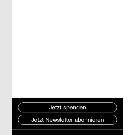
Jetzt spenden
Jetzt Newsletter abonnieren