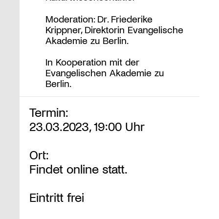
Moderation: Dr. Friederike
Krippner, Direktorin Evangelische
Akademie zu Berlin.
In Kooperation mit der
Evangelischen Akademie zu
Berlin.
Termin:
23.03.2023, 19:00 Uhr
Ort:
Findet online statt.
Eintritt frei