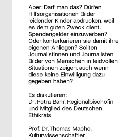
Aber: Darf man das? Dürfen
Hilfsorganisationen Bilder
leidender Kinder abdrucken, weil
es dem guten Zweck dient,
Spendengelder einzuwerben?
Oder konterkarieren sie damit ihre
eigenen Anliegen? Sollten
Journalistinnen und Journalisten
Bilder von Menschen in leidvollen
Situationen zeigen, auch wenn
diese keine Einwilligung dazu
gegeben haben?
Es diskutieren:
Dr. Petra Bahr, Regionalbischöfin
und Mitglied des Deutschen
Ethikrats
Prof. Dr. Thomas Macho,
Kulturwissenschaftler