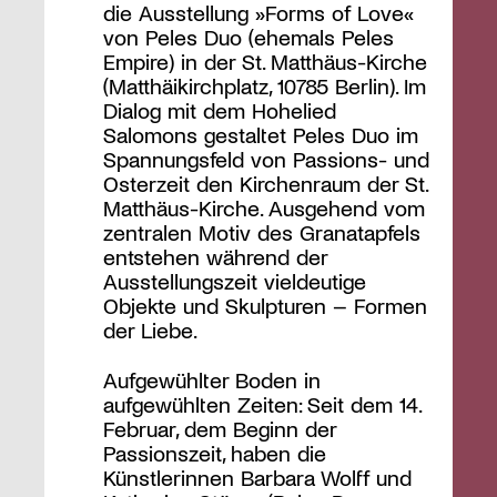
die Ausstellung »Forms of Love«
von Peles Duo (ehemals Peles
Empire) in der St. Matthäus-Kirche
(Matthäikirchplatz, 10785 Berlin). Im
Dialog mit dem Hohelied
Salomons gestaltet Peles Duo im
Spannungsfeld von Passions- und
Osterzeit den Kirchenraum der St.
Matthäus-Kirche. Ausgehend vom
zentralen Motiv des Granatapfels
entstehen während der
Ausstellungszeit vieldeutige
Objekte und Skulpturen – Formen
der Liebe.
Aufgewühlter Boden in
aufgewühlten Zeiten: Seit dem 14.
Februar, dem Beginn der
Passionszeit, haben die
Künstlerinnen Barbara Wolff und