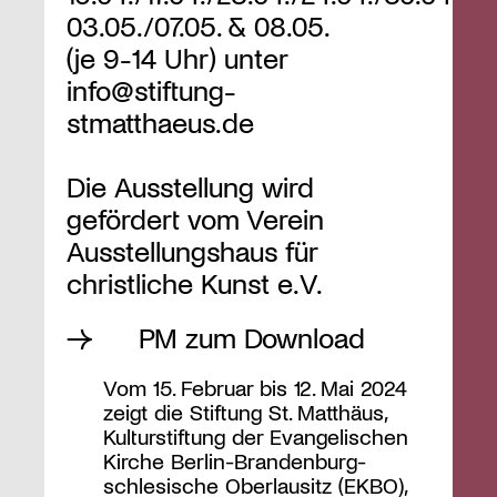
03.05./07.05. & 08.05.
(je 9-14 Uhr) unter
info@stiftung-
stmatthaeus.de
Die Ausstellung wird
gefördert vom Verein
Ausstellungshaus für
christliche Kunst e.V.
PM zum Download
Vom 15. Februar bis 12. Mai 2024
zeigt die Stiftung St. Matthäus,
Kulturstiftung der Evangelischen
Kirche Berlin-Brandenburg-
schlesische Oberlausitz (EKBO),