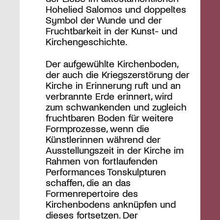
Hohelied Salomos und doppeltes
Symbol der Wunde und der
Fruchtbarkeit in der Kunst- und
Kirchengeschichte.
Der aufgewühlte Kirchenboden,
der auch die Kriegszerstörung der
Kirche in Erinnerung ruft und an
verbrannte Erde erinnert, wird
zum schwankenden und zugleich
fruchtbaren Boden für weitere
Formprozesse, wenn die
Künstlerinnen während der
Ausstellungszeit in der Kirche im
Rahmen von fortlaufenden
Performances Tonskulpturen
schaffen, die an das
Formenrepertoire des
Kirchenbodens anknüpfen und
dieses fortsetzen. Der