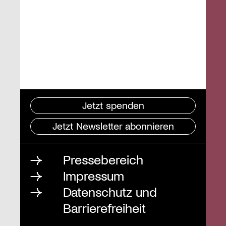
Jetzt spenden
Jetzt Newsletter abonnieren
Pressebereich
Impressum
Datenschutz und
Barrierefreiheit