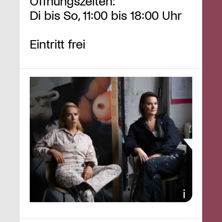
Öffnungszeiten:
Di bis So, 11:00 bis 18:00 Uhr
Eintritt frei