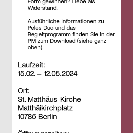
Form gewinnen? Liebe als
Widerstand.
Ausführliche Informationen zu
Peles Duo und das
Begleitprogramm finden Sie in der
PM zum Download (siehe ganz
oben).
Laufzeit:
15.02. – 12.05.2024
Ort:
St. Matthäus-Kirche
Matthäikirchplatz
10785 Berlin