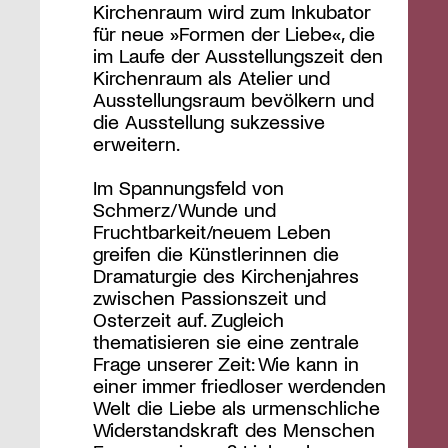
Kirchenraum wird zum Inkubator
für neue »Formen der Liebe«, die
im Laufe der Ausstellungszeit den
Kirchenraum als Atelier und
Ausstellungsraum bevölkern und
die Ausstellung sukzessive
erweitern.
Im Spannungsfeld von
Schmerz/Wunde und
Fruchtbarkeit/neuem Leben
greifen die Künstlerinnen die
Dramaturgie des Kirchenjahres
zwischen Passionszeit und
Osterzeit auf. Zugleich
thematisieren sie eine zentrale
Frage unserer Zeit: Wie kann in
einer immer friedloser werdenden
Welt die Liebe als urmenschliche
Widerstandskraft des Menschen