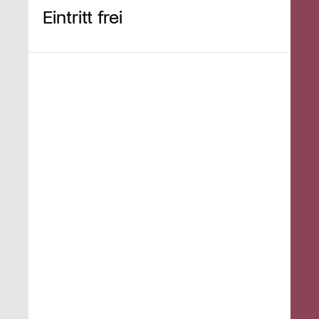
Eintritt frei