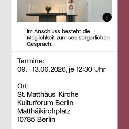
Im Anschluss besteht die
Möglichkeit zum seelsorgerlichen
Gespräch.
Termine:
09.–13.06.2026, je 12:30 Uhr
Ort:
St. Matthäus-Kirche
Kulturforum Berlin
Matthäikirchplatz
10785 Berlin