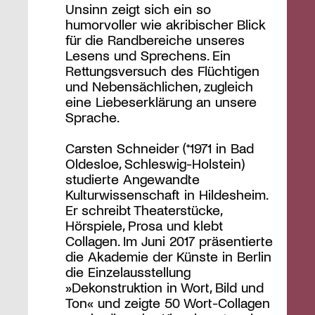
Unsinn zeigt sich ein so
humorvoller wie akribischer Blick
für die Randbereiche unseres
Lesens und Sprechens. Ein
Rettungsversuch des Flüchtigen
und Nebensächlichen, zugleich
eine Liebeserklärung an unsere
Sprache.
Carsten Schneider (*1971 in Bad
Oldesloe, Schleswig-Holstein)
studierte Angewandte
Kulturwissenschaft in Hildesheim.
Er schreibt Theaterstücke,
Hörspiele, Prosa und klebt
Collagen. Im Juni 2017 präsentierte
die Akademie der Künste in Berlin
die Einzelausstellung
»Dekonstruktion in Wort, Bild und
Ton« und zeigte 50 Wort-Collagen