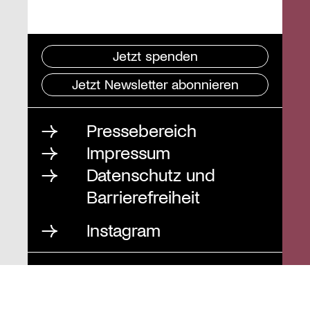
Jetzt spenden
Jetzt Newsletter abonnieren
Pressebereich
Impressum
Datenschutz und
Barrierefreiheit
Instagram
Stiftung St. Matthäus