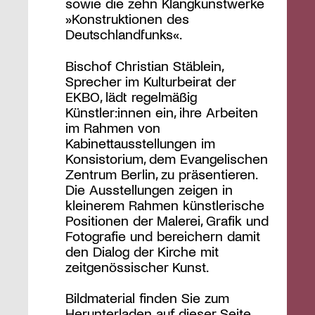
sowie die zehn Klangkunstwerke
»Konstruktionen des
Deutschlandfunks«.
Bischof Christian Stäblein,
Sprecher im Kulturbeirat der
EKBO, lädt regelmäßig
Künstler:innen ein, ihre Arbeiten
im Rahmen von
Kabinettausstellungen im
Konsistorium, dem Evangelischen
Zentrum Berlin, zu präsentieren.
Die Ausstellungen zeigen in
kleinerem Rahmen künstlerische
Positionen der Malerei, Grafik und
Fotografie und bereichern damit
den Dialog der Kirche mit
zeitgenössischer Kunst.
Bildmaterial finden Sie zum
Herunterladen auf dieser Seite