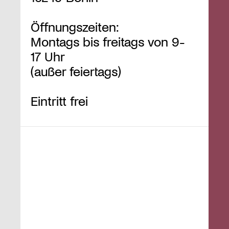
Öffnungszeiten:
Montags bis freitags von 9-
17 Uhr
(außer feiertags)
Eintritt frei