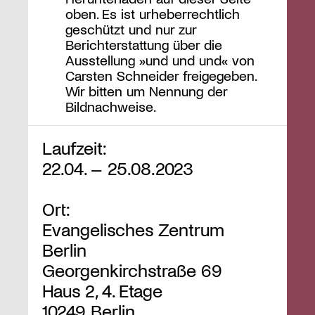
oben. Es ist urheberrechtlich
geschützt und nur zur
Berichterstattung über die
Ausstellung »und und und« von
Carsten Schneider freigegeben.
Wir bitten um Nennung der
Bildnachweise.
Laufzeit:
22.04. – 25.08.2023
Ort:
Evangelisches Zentrum
Berlin
Georgenkirchstraße 69
Haus 2, 4. Etage
10249 Berlin