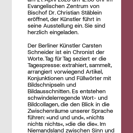
Evangelischen Zentrum von
Bischof Dr. Christian Stäblein
eröffnet, der Künstler führt in
seine Ausstellung ein. Sie sind
herzlich eingeladen.
Der Berliner Künstler Carsten
Schneider ist ein Chronist der
Worte. Tag für Tag seziert er die
Tagespresse: extrahiert, sammelt,
arrangiert vorwiegend Artikel,
Konjunktionen und Füllwörter mit
Bildschnipseln und
Bildausschnitten. Es entstehen
schwindelerregende Wort- und
Bildcollagen, die den Blick in die
Zwischenräume unserer Sprache
führen: »und und und«, »nichts
nichts nichts«, »die die die«. Im
Niemandsland zwischen Sinn und