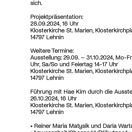
sich.
Projektpräsentation:
28.09.2024, 16 Uhr
Klosterkirche St. Marien, Klosterkirchpl
14797 Lehnin
Weitere Termine:
Ausstellung: 29.09. – 31.10.2024, Mo-Fr
Uhr, Sa/So und Feiertag 14-17 Uhr
Klosterkirche St. Marien, Klosterkirchpl
14797 Lehnin
Führung mit Hae Kim durch die Ausstel
26.10.2024, 16 Uhr
Klosterkirche St. Marien, Klosterkirchpl
14797 Lehnin
• Reiner Maria Matysik und Daria Warta