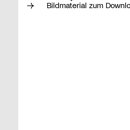
Bildmaterial zum Downl