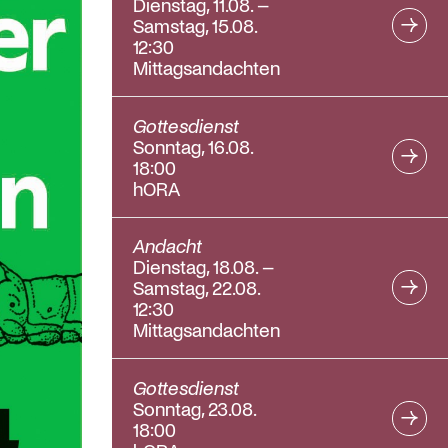
Dienstag, 11.08. –
Samstag, 15.08.
12:30
Mittagsandachten
Gottesdienst
Sonntag, 16.08.
18:00
hORA
Andacht
Dienstag, 18.08. –
Samstag, 22.08.
12:30
Mittagsandachten
Gottesdienst
Sonntag, 23.08.
18:00