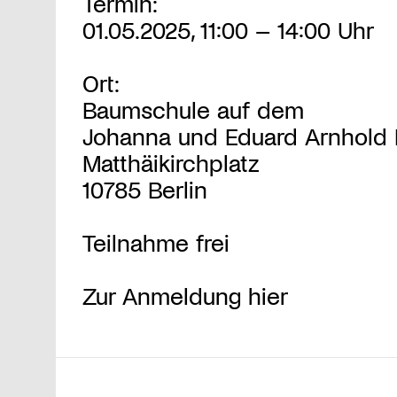
Termin:
01.05.2025, 11:00 – 14:00 Uhr
Ort:
Baumschule auf dem
Johanna und Eduard Arnhold 
Matthäikirchplatz
10785 Berlin
Teilnahme frei
Zur Anmeldung hier