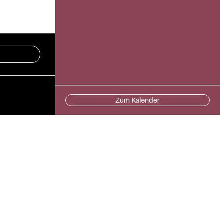
Zum Kalender