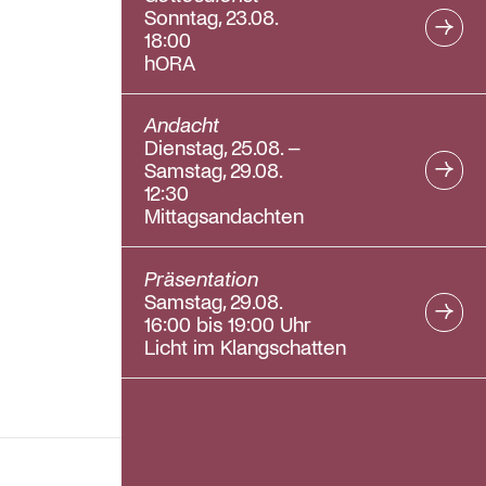
Sonntag, 23.08.
18:00
hORA
Andacht
Dienstag, 25.08. –
Samstag, 29.08.
12:30
Mittagsandachten
Präsentation
Samstag, 29.08.
16:00 bis 19:00 Uhr
Licht im Klangschatten