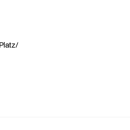
Platz/