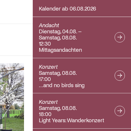
Kalender ab 06.08.2026
Andacht
Dienstag, 04.08. –
Samstag, 08.08.
12:30
Mittagsandachten
Konzert
Samstag, 08.08.
17:00
…and no birds sing
Konzert
Samstag, 08.08.
18:00
Light Years: Wanderkonzert