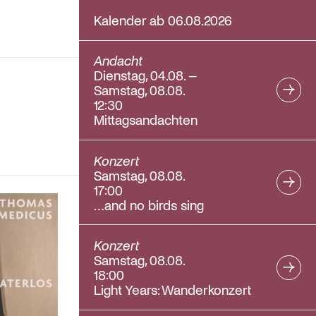
Kalender ab 06.08.2026
Andacht
Dienstag, 04.08. –
Samstag, 08.08.
12:30
Mittagsandachten
Konzert
Samstag, 08.08.
17:00
…and no birds sing
Konzert
Samstag, 08.08.
18:00
Light Years: Wanderkonzert