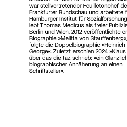
war stellvertretender Feuilletonchef de
Frankfurter Rundschau und arbeitete f
Hamburger Institut für Sozialforschun
lebt Thomas Medicus als freier Publizis
Berlin und Wien. 2012 veröffentlichte er
Biographie »Melitta von Stauffenberg«
folgte die Doppelbiographie »Heinrich
George«. Zuletzt erschien 2024 »Klaus
über das die taz schrieb: »ein Glanzlic
biographischer Annäherung an einen
Schriftsteller«.