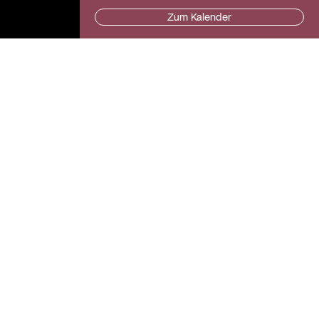
Zum Kalender