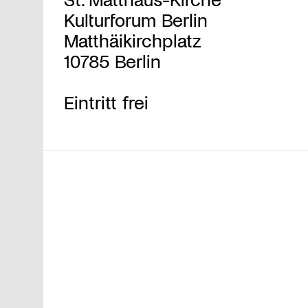
Kulturforum Berlin
Matthäikirchplatz
10785 Berlin
Eintritt frei