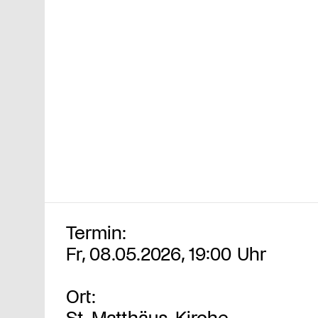
Termin:
Fr, 08.05.2026, 19:00 Uhr
Ort:
St. Matthäus-Kirche