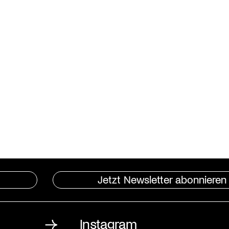
Jetzt Newsletter abonnieren
Instagram