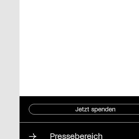
Jetzt spenden
Pressebereich