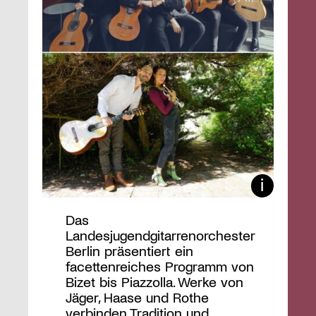
Das
Landesjugendgitarrenorchester
Berlin präsentiert ein
facettenreiches Programm von
Bizet bis Piazzolla. Werke von
Jäger, Haase und Rothe
verbinden Tradition und