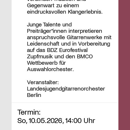
Gegenwart zu einem
eindrucksvollen Klangerlebnis.
Junge Talente und
Preiträger*innen interpretieren
anspruchsvolle Gitarrenwerke mit
Leidenschaft und in Vorbereitung
auf das BDZ Eurofestival
Zupfmusik und den BMCO
Wettbewerb für
Auswahlorchester.
Veranstalter:
Landesjugendgitarrenorchester
Berlin
Termin:
So, 10.05.2026, 14:00 Uhr