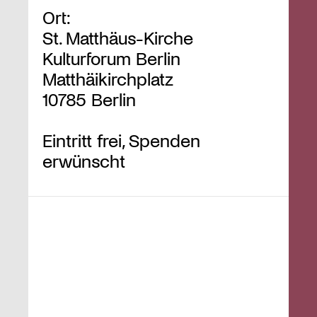
Ort:
St. Matthäus-Kirche
Kulturforum Berlin
Matthäikirchplatz
10785 Berlin
Eintritt frei, Spenden
erwünscht