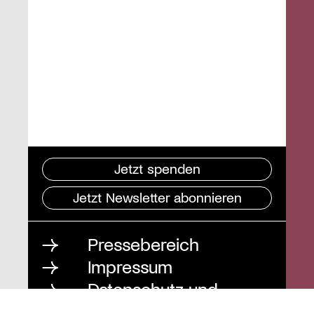
Jetzt spenden
Jetzt Newsletter abonnieren
Pressebereich
Impressum
Datenschutz und
Barrierefreiheit