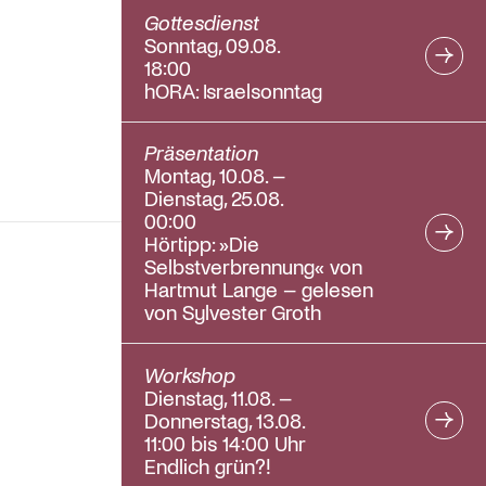
Gottesdienst
Sonntag, 09.08.
18:00
hORA: Israelsonntag
Präsentation
Montag, 10.08. –
Dienstag, 25.08.
00:00
Hörtipp: »Die
Selbstverbrennung« von
Hartmut Lange – gelesen
von Sylvester Groth
Workshop
Dienstag, 11.08. –
Donnerstag, 13.08.
11:00 bis 14:00 Uhr
Endlich grün?!