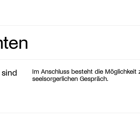
hten
 sind
Im Anschluss besteht die Möglichkeit
seelsorgerlichen Gespräch.