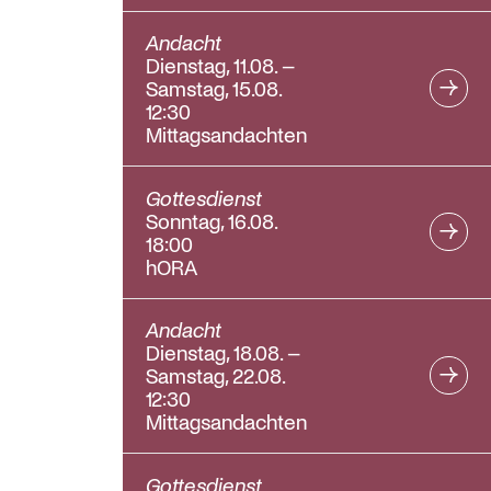
Andacht
Dienstag, 11.08. –
Samstag, 15.08.
12:30
Mittagsandachten
Gottesdienst
Sonntag, 16.08.
18:00
hORA
Andacht
Dienstag, 18.08. –
Samstag, 22.08.
12:30
Mittagsandachten
Gottesdienst