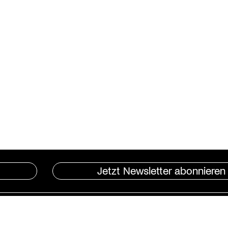
Jetzt Newsletter abonnieren
Instagram