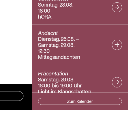
Sonntag, 23.08.
18:00
hORA
Andacht
Dienstag, 25.08. –
Samstag, 29.08.
12:30
Mittagsandachten
Präsentation
Samstag, 29.08.
16:00 bis 19:00 Uhr
Licht im Klangschatten
Zum Kalender