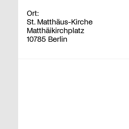
Ort:
St. Matthäus-Kirche
Matthäikirchplatz
10785 Berlin