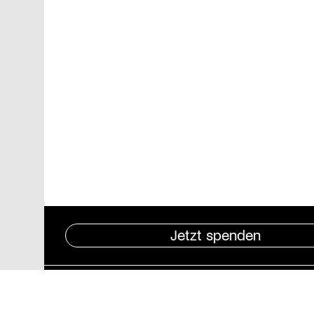
Jetzt spenden
Pressebereich