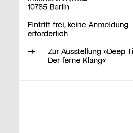
10785 Berlin
Eintritt frei, keine Anmeldung
erforderlich
Zur Ausstellung »Deep 
Der ferne Klang«