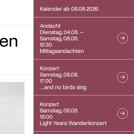
Kalender ab 08.08.2026
Andacht
Dienstag, 04.08. –
den
Samstag, 08.08.
12:30
Mittagsandachten
Konzert
Samstag, 08.08.
17:00
…and no birds sing
Konzert
Samstag, 08.08.
18:00
Light Years: Wanderkonzert