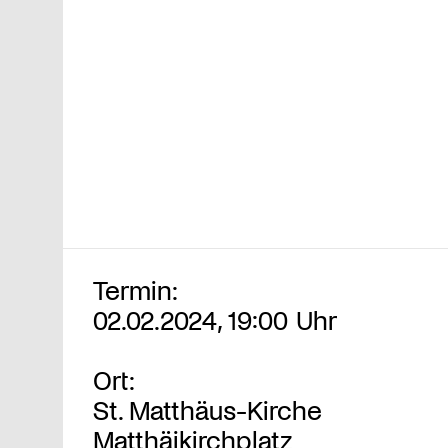
Termin:
02.02.2024, 19:00 Uhr
Ort:
St. Matthäus-Kirche
Matthäikirchplatz