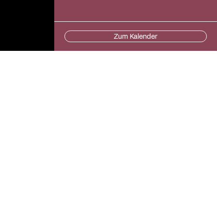
Zum Kalender