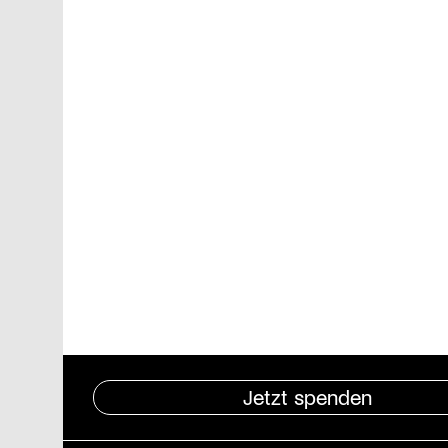
Jetzt spenden