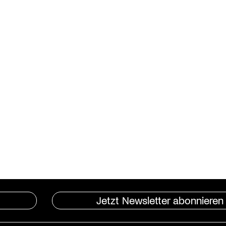
Jetzt Newsletter abonnieren