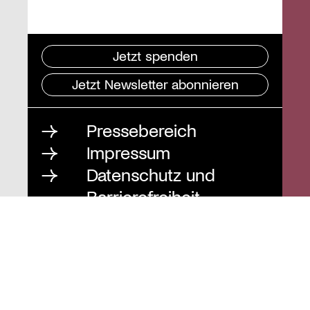
Jetzt spenden
Jetzt Newsletter abonnieren
Pressebereich
Impressum
Datenschutz und
Barrierefreiheit
Instagram
Stiftung St. Matthäus