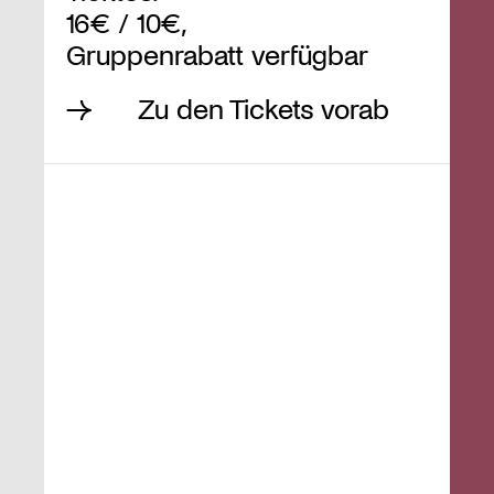
16€ / 10€,
Gruppenrabatt verfügbar
Zu den Tickets vorab