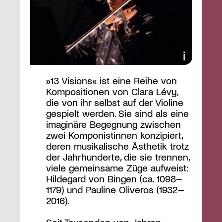
»13 Visions« ist eine Reihe von
Kompositionen von Clara Lévy,
die von ihr selbst auf der Violine
gespielt werden. Sie sind als eine
imaginäre Begegnung zwischen
zwei Komponistinnen konzipiert,
deren musikalische Ästhetik trotz
der Jahrhunderte, die sie trennen,
viele gemeinsame Züge aufweist:
Hildegard von Bingen (ca. 1098–
1179) und Pauline Oliveros (1932–
2016).