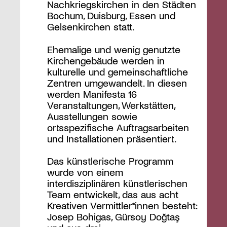
Nachkriegskirchen in den Städten
Bochum, Duisburg, Essen und
Gelsenkirchen statt.
Ehemalige und wenig genutzte
Kirchengebäude werden in
kulturelle und gemeinschaftliche
Zentren umgewandelt. In diesen
werden Manifesta 16
Veranstaltungen, Werkstätten,
Ausstellungen sowie
ortsspezifische Auftragsarbeiten
und Installationen präsentiert.
Das künstlerische Programm
wurde von einem
interdisziplinären künstlerischen
Team entwickelt, das aus acht
Kreativen Vermittler*innen besteht:
Josep Bohigas, Gürsoy Doğtaş