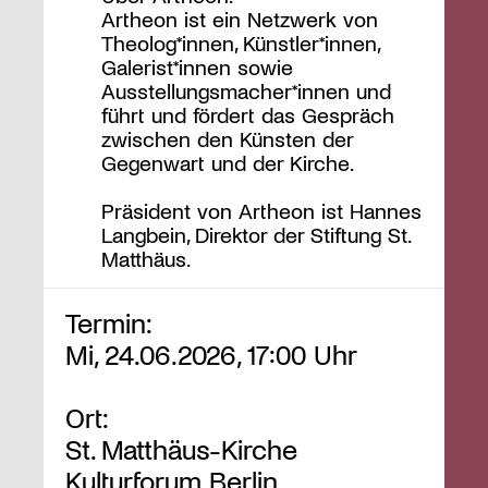
Artheon ist ein Netzwerk von
Theolog*innen, Künstler*innen,
Galerist*innen sowie
Ausstellungsmacher*innen und
führt und fördert das Gespräch
zwischen den Künsten der
Gegenwart und der Kirche.
Präsident von Artheon ist Hannes
Langbein, Direktor der Stiftung St.
Matthäus.
Termin:
Mi, 24.06.2026, 17:00 Uhr
Ort:
St. Matthäus-Kirche
Kulturforum Berlin