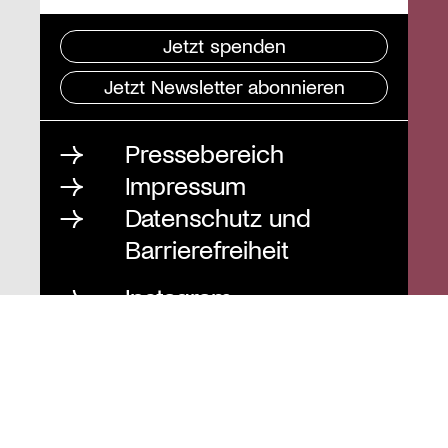
Jetzt spenden
Jetzt Newsletter abonnieren
Pressebereich
Impressum
Datenschutz und
Barrierefreiheit
Instagram
Stiftung St. Matthäus
Geschäftsstelle
Auguststraße 80