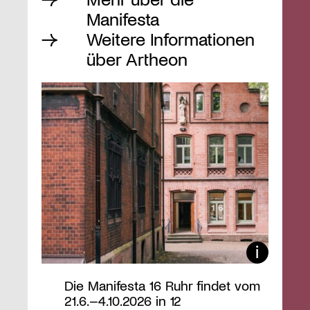
Manifesta
Weitere Informationen
über Artheon
Die Manifesta 16 Ruhr findet vom
21.6.–4.10.2026 in 12