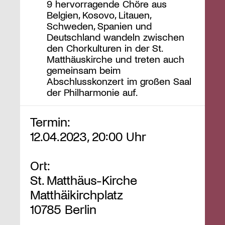
9 hervorragende Chöre aus
Belgien, Kosovo, Litauen,
Schweden, Spanien und
Deutschland wandeln zwischen
den Chorkulturen in der St.
Matthäuskirche und treten auch
gemeinsam beim
Abschlusskonzert im großen Saal
der Philharmonie auf.
Termin:
12.04.2023, 20:00 Uhr
Ort:
St. Matthäus-Kirche
Matthäikirchplatz
10785 Berlin