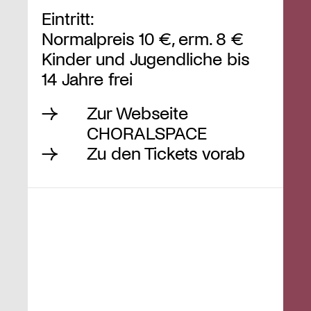
Eintritt:
Normalpreis 10 €, erm. 8 €
Kinder und Jugendliche bis
14 Jahre frei
Zur Webseite
CHORALSPACE
Zu den Tickets vorab