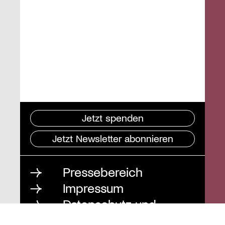
Jetzt spenden
Jetzt Newsletter abonnieren
Pressebereich
Impressum
Datenschutz und
Barrierefreiheit