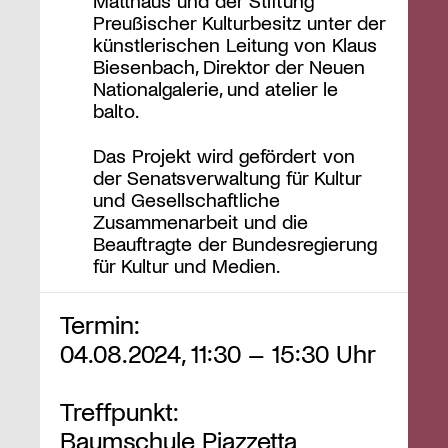
Matthäus und der Stiftung
Preußischer Kulturbesitz unter der
künstlerischen Leitung von Klaus
Biesenbach, Direktor der Neuen
Nationalgalerie, und atelier le
balto.
Das Projekt wird gefördert von
der Senatsverwaltung für Kultur
und Gesellschaftliche
Zusammenarbeit und die
Beauftragte der Bundesregierung
für Kultur und Medien.
Termin:
04.08.2024, 11:30 – 15:30 Uhr
Treffpunkt:
Baumschule Piazzetta