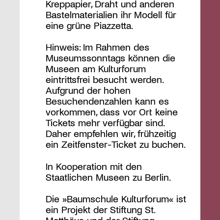
Kreppapier, Draht und anderen
Bastelmaterialien ihr Modell für
eine grüne Piazzetta.
Hinweis: Im Rahmen des
Museumssonntags können die
Museen am Kulturforum
eintrittsfrei besucht werden.
Aufgrund der hohen
Besuchendenzahlen kann es
vorkommen, dass vor Ort keine
Tickets mehr verfügbar sind.
Daher empfehlen wir, frühzeitig
ein Zeitfenster-Ticket zu buchen.
In Kooperation mit den
Staatlichen Museen zu Berlin.
Die »Baumschule Kulturforum« ist
ein Projekt der Stiftung St.