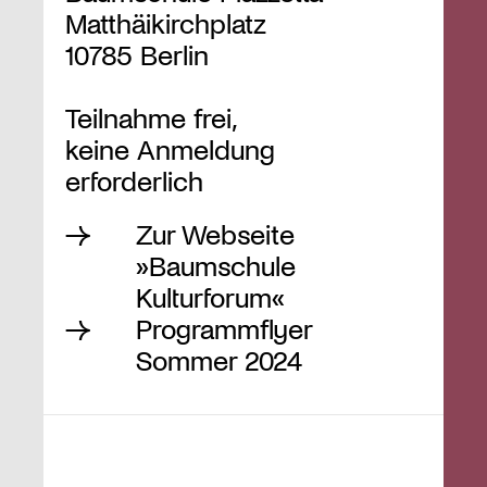
Matthäikirchplatz
10785 Berlin
Teilnahme frei,
keine Anmeldung
erforderlich
Zur Webseite
»Baumschule
Kulturforum«
Programmflyer
Sommer 2024