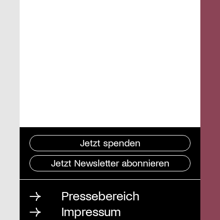
Jetzt spenden
Jetzt Newsletter abonnieren
Pressebereich
Impressum