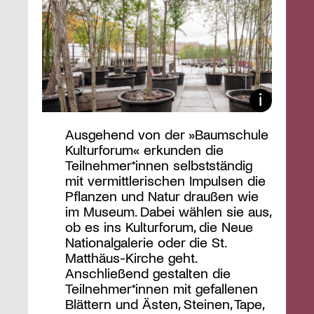
Ausgehend von der »Baumschule
Kulturforum« erkunden die
Teilnehmer*innen selbstständig
mit vermittlerischen Impulsen die
Pflanzen und Natur draußen wie
im Museum. Dabei wählen sie aus,
ob es ins Kulturforum, die Neue
Nationalgalerie oder die St.
Matthäus-Kirche geht.
Anschließend gestalten die
Teilnehmer*innen mit gefallenen
Blättern und Ästen, Steinen, Tape,