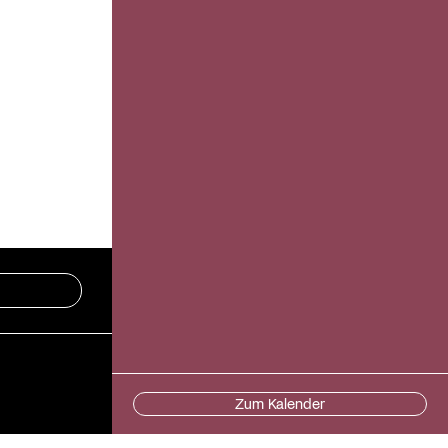
Zum Kalender