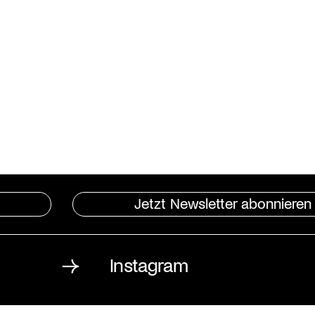
Jetzt Newsletter abonnieren
Instagram