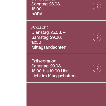
Sonntag, 23.08.
18:00
hORA
Andacht
Dienstag, 25.08. –
Samstag, 29.08.
12:30
Mittagsandachten
Präsentation
Samstag, 29.08.
16:00 bis 19:00 Uhr
Licht im Klangschatten