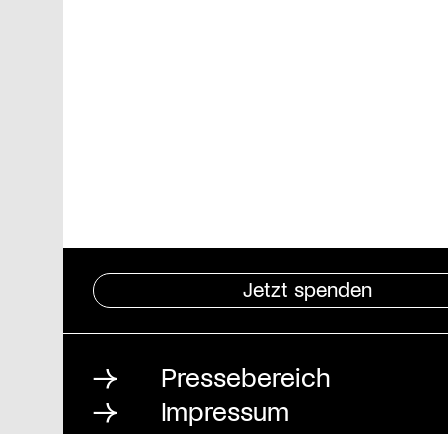
Jetzt spenden
Pressebereich
Impressum
Datenschutz und