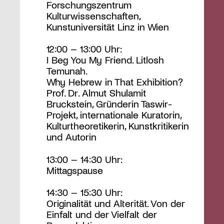
Forschungszentrum
Kulturwissenschaften,
Kunstuniversität Linz in Wien
12:00 – 13:00 Uhr:
I Beg You My Friend. Litlosh
Temunah.
Why Hebrew in That Exhibition?
Prof. Dr. Almut Shulamit
Bruckstein, Gründerin Taswir-
Projekt, internationale Kuratorin,
Kulturtheoretikerin, Kunstkritikerin
und Autorin
13:00 – 14:30 Uhr:
Mittagspause
14:30 – 15:30 Uhr:
Originalität und Alterität. Von der
Einfalt und der Vielfalt der