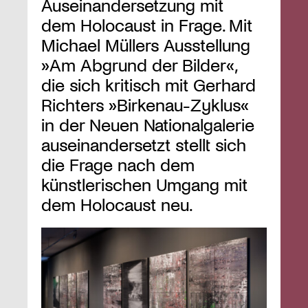
Auseinandersetzung mit
dem Holocaust in Frage. Mit
Michael Müllers Ausstellung
»Am Abgrund der Bilder«,
die sich kritisch mit Gerhard
Richters »Birkenau-Zyklus«
in der Neuen Nationalgalerie
auseinandersetzt stellt sich
die Frage nach dem
künstlerischen Umgang mit
dem Holocaust neu.