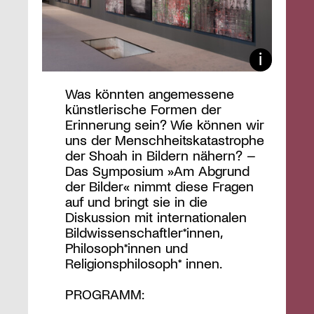
Was könnten angemessene
künstlerische Formen der
Erinnerung sein? Wie können wir
uns der Menschheitskatastrophe
der Shoah in Bildern nähern? –
Das Symposium »Am Abgrund
der Bilder« nimmt diese Fragen
auf und bringt sie in die
Diskussion mit internationalen
Bildwissenschaftler*innen,
Philosoph*innen und
Religionsphilosoph* innen.
PROGRAMM: