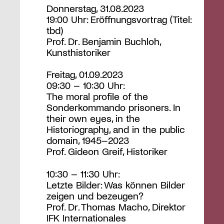
Donnerstag, 31.08.2023
19:00 Uhr: Eröffnungsvortrag (Titel:
tbd)
Prof. Dr. Benjamin Buchloh,
Kunsthistoriker
Freitag, 01.09.2023
09:30 – 10:30 Uhr:
The moral profile of the
Sonderkommando prisoners. In
their own eyes, in the
Historiography, and in the public
domain, 1945–2023
Prof. Gideon Greif, Historiker
10:30 – 11:30 Uhr:
Letzte Bilder: Was können Bilder
zeigen und bezeugen?
Prof. Dr. Thomas Macho, Direktor
IFK Internationales