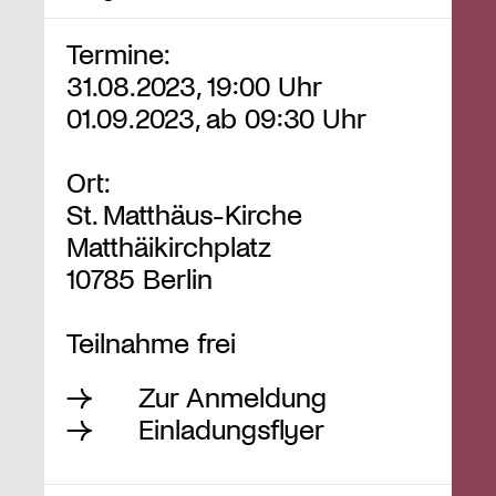
Termine:
31.08.2023, 19:00 Uhr
01.09.2023, ab 09:30 Uhr
Ort:
St. Matthäus-Kirche
Matthäikirchplatz
10785 Berlin
Teilnahme frei
Zur Anmeldung
Einladungsflyer