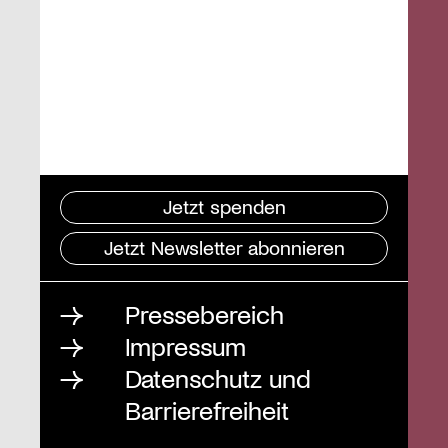
Jetzt spenden
Jetzt Newsletter abonnieren
Pressebereich
Impressum
Datenschutz und
Barrierefreiheit