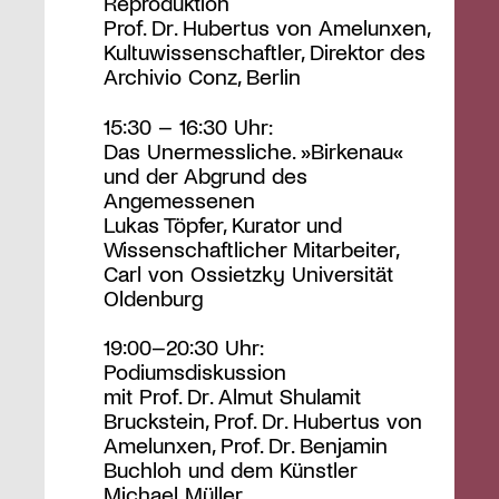
Reproduktion
Prof. Dr. Hubertus von Amelunxen,
Kultuwissenschaftler, Direktor des
Archivio Conz, Berlin
15:30 – 16:30 Uhr:
Das Unermessliche. »Birkenau«
und der Abgrund des
Angemessenen
Lukas Töpfer, Kurator und
Wissenschaftlicher Mitarbeiter,
Carl von Ossietzky Universität
Oldenburg
19:00–20:30 Uhr:
Podiumsdiskussion
mit Prof. Dr. Almut Shulamit
Bruckstein, Prof. Dr. Hubertus von
Amelunxen, Prof. Dr. Benjamin
Buchloh und dem Künstler
Michael Müller