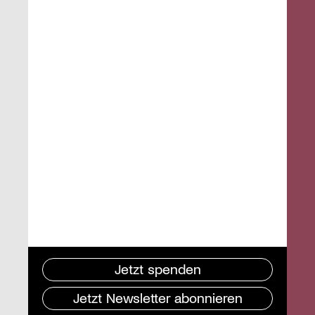
Jetzt spenden
Jetzt Newsletter abonnieren