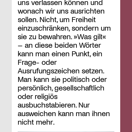
uns verlassen können und
wonach wir uns ausrichten
sollen. Nicht, um Freiheit
einzuschränken, sondern um
sie zu bewahren. »Was gilt«
– an diese beiden Wörter
kann man einen Punkt, ein
Frage- oder
Ausrufungszeichen setzen.
Man kann sie politisch oder
persönlich, gesellschaftlich
oder religiös
ausbuchstabieren. Nur
ausweichen kann man ihnen
nicht mehr.