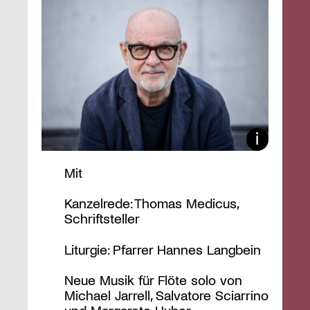
Mit
Kanzelrede: Thomas Medicus,
Schriftsteller
Liturgie: Pfarrer Hannes Langbein
Neue Musik für Flöte solo von
Michael Jarrell, Salvatore Sciarrino