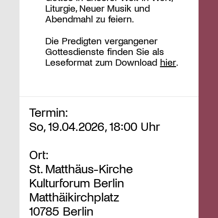
Liturgie, Neuer Musik und
Abendmahl zu feiern.
Die Predigten vergangener
Gottesdienste finden Sie als
Leseformat zum Download
hier
.
Termin:
So, 19.04.2026, 18:00 Uhr
Ort:
St. Matthäus-Kirche
Kulturforum Berlin
Matthäikirchplatz
10785 Berlin