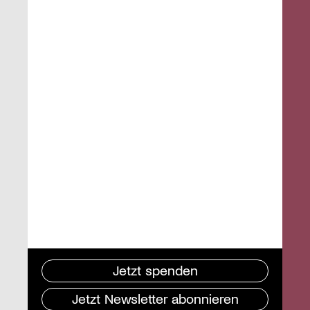
Jetzt spenden
Jetzt Newsletter abonnieren