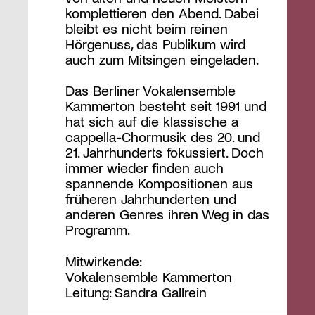
komplettieren den Abend. Dabei
bleibt es nicht beim reinen
Hörgenuss, das Publikum wird
auch zum Mitsingen eingeladen.
Das Berliner Vokalensemble
Kammerton besteht seit 1991 und
hat sich auf die klassische a
cappella-Chormusik des 20. und
21. Jahrhunderts fokussiert. Doch
immer wieder finden auch
spannende Kompositionen aus
früheren Jahrhunderten und
anderen Genres ihren Weg in das
Programm.
Mitwirkende:
Vokalensemble Kammerton
Leitung: Sandra Gallrein