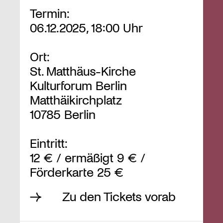
Termin:
06.12.2025, 18:00 Uhr
Ort:
St. Matthäus-Kirche
Kulturforum Berlin
Matthäikirchplatz
10785 Berlin
Eintritt:
12 € / ermäßigt 9 € /
Förderkarte 25 €
Zu den Tickets vorab