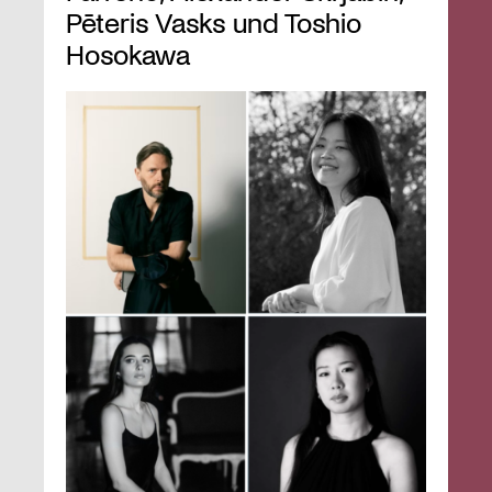
Pēteris Vasks und Toshio
Hosokawa