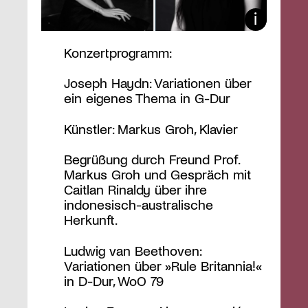
Konzertprogramm:
Joseph Haydn: Variationen über
ein eigenes Thema in G-Dur
Künstler: Markus Groh, Klavier
Begrüßung durch Freund Prof.
Markus Groh und Gespräch mit
Caitlan Rinaldy über ihre
indonesisch-australische
Herkunft.
Ludwig van Beethoven:
Variationen über »Rule Britannia!«
in D-Dur, WoO 79