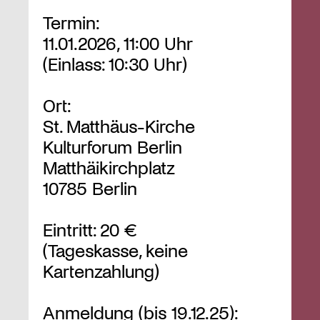
Termin:
11.01.2026, 11:00 Uhr
(Einlass: 10:30 Uhr)
Ort:
St. Matthäus-Kirche
Kulturforum Berlin
Matthäikirchplatz
10785 Berlin
Eintritt: 20 €
(Tageskasse, keine
Kartenzahlung)
Anmeldung (bis 19.12.25):