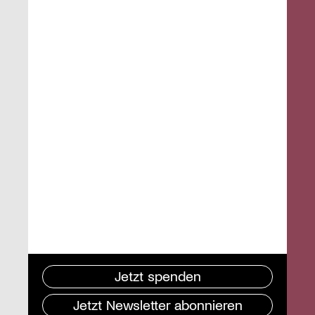
Jetzt spenden
Jetzt Newsletter abonnieren