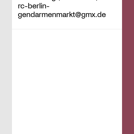
rc-berlin-
gendarmenmarkt@gmx.de