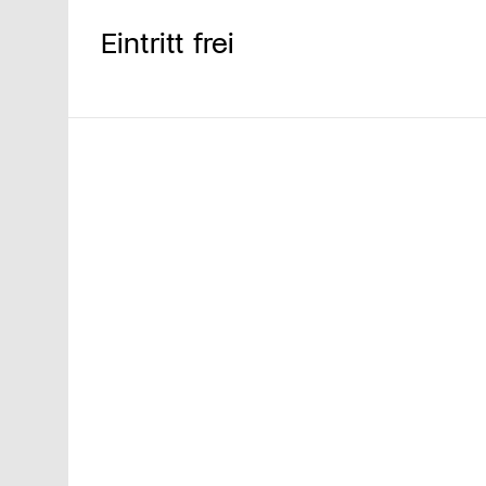
Eintritt frei