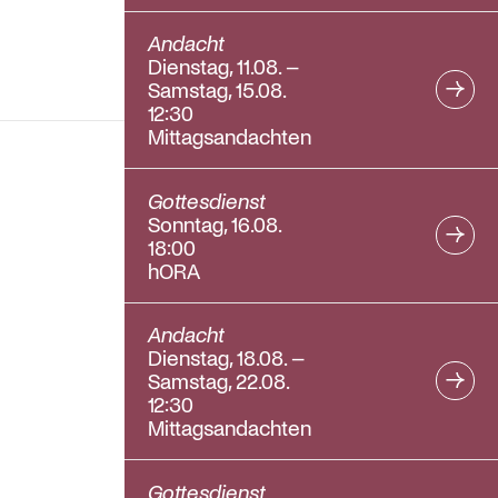
Andacht
Dienstag, 11.08. –
Samstag, 15.08.
12:30
Mittagsandachten
Gottesdienst
Sonntag, 16.08.
18:00
hORA
Andacht
Dienstag, 18.08. –
Samstag, 22.08.
12:30
Mittagsandachten
Gottesdienst