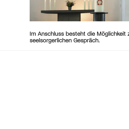
Im Anschluss besteht die Möglichkeit
seelsorgerlichen Gespräch.