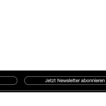
Jetzt Newsletter abonnieren
Instagram