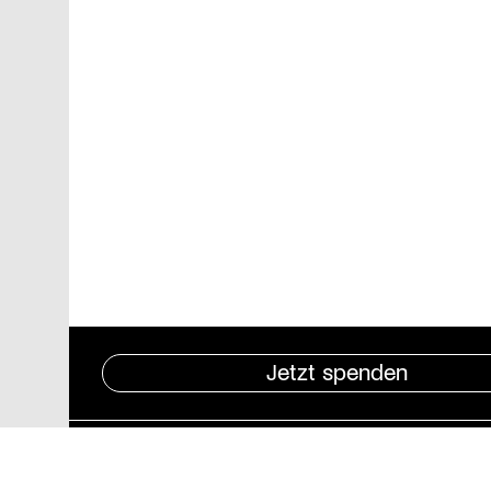
Jetzt spenden
Pressebereich