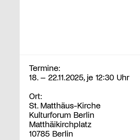
Termine:
18. – 22.11.2025, je 12:30 Uhr
Ort:
St. Matthäus-Kirche
Kulturforum Berlin
Matthäikirchplatz
10785 Berlin