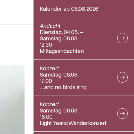
Kalender ab 08.08.2026
Andacht
Dienstag, 04.08. –
Samstag, 08.08.
12:30
Mittagsandachten
Konzert
Samstag, 08.08.
17:00
…and no birds sing
Konzert
Samstag, 08.08.
18:00
Light Years: Wanderkonzert