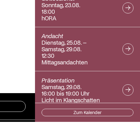
Sonntag, 23.08.
18:00
hORA
Andacht
Dienstag, 25.08. –
Samstag, 29.08.
12:30
Mittagsandachten
Präsentation
Samstag, 29.08.
16:00 bis 19:00 Uhr
Licht im Klangschatten
Zum Kalender