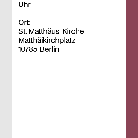
Uhr
Ort:
St. Matthäus-Kirche
Matthäikirchplatz
10785 Berlin