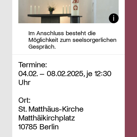
Im Anschluss besteht die
Möglichkeit zum seelsorgerlichen
Gespräch.
Termine:
04.02. – 08.02.2025, je 12:30
Uhr
Ort:
St. Matthäus-Kirche
Matthäikirchplatz
10785 Berlin