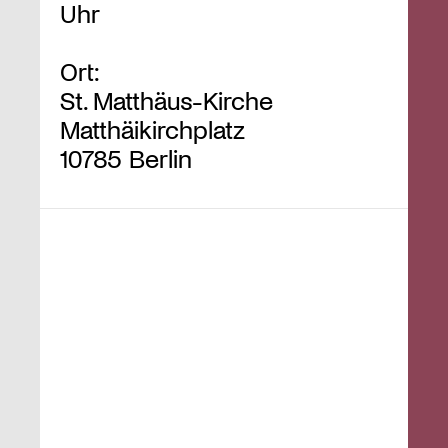
Uhr
Ort:
St. Matthäus-Kirche
Matthäikirchplatz
10785 Berlin