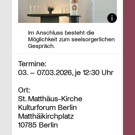
Im Anschluss besteht die
Möglichkeit zum seelsorgerlichen
Gespräch.
Termine:
03. – 07.03.2026, je 12:30 Uhr
Ort:
St. Matthäus-Kirche
Kulturforum Berlin
Matthäikirchplatz
10785 Berlin