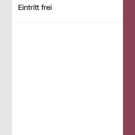
Eintritt frei