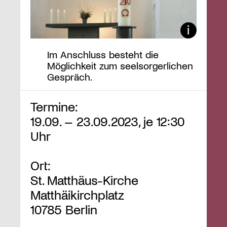
Im Anschluss besteht die
Möglichkeit zum seelsorgerlichen
Gespräch.
Termine:
19.09. – 23.09.2023, je 12:30
Uhr
Ort:
St. Matthäus-Kirche
Matthäikirchplatz
10785 Berlin