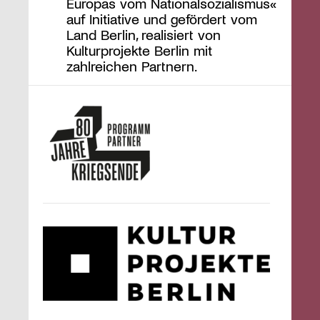
Europas vom Nationalsozialismus«
auf Initiative und gefördert vom
Land Berlin, realisiert von
Kulturprojekte Berlin mit
zahlreichen Partnern.