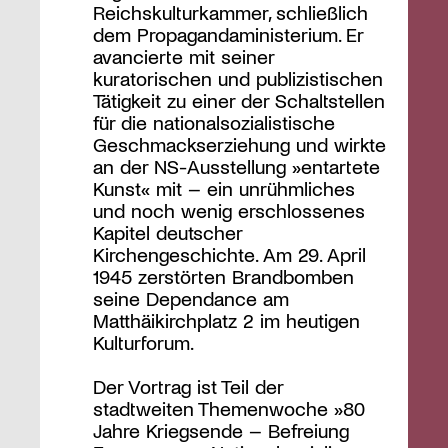
Reichskulturkammer, schließlich
dem Propagandaministerium. Er
avancierte mit seiner
kuratorischen und publizistischen
Tätigkeit zu einer der Schaltstellen
für die nationalsozialistische
Geschmackserziehung und wirkte
an der NS-Ausstellung »entartete
Kunst« mit – ein unrühmliches
und noch wenig erschlossenes
Kapitel deutscher
Kirchengeschichte. Am 29. April
1945 zerstörten Brandbomben
seine Dependance am
Matthäikirchplatz 2 im heutigen
Kulturforum.
Der Vortrag ist Teil der
stadtweiten Themenwoche »80
Jahre Kriegsende – Befreiung