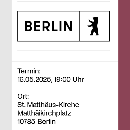
Termin:
16.05.2025, 19:00 Uhr
Ort:
St. Matthäus-Kirche
Matthäikirchplatz
10785 Berlin