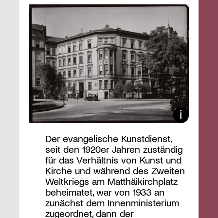
Der evangelische Kunstdienst,
seit den 1920er Jahren zuständig
für das Verhältnis von Kunst und
Kirche und während des Zweiten
Weltkriegs am Matthäikirchplatz
beheimatet, war von 1933 an
zunächst dem Innenministerium
zugeordnet, dann der