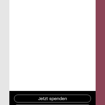
Jetzt spenden