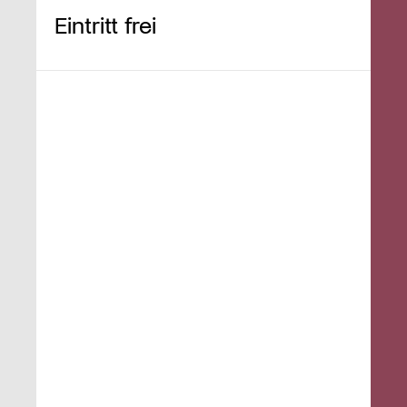
Eintritt frei