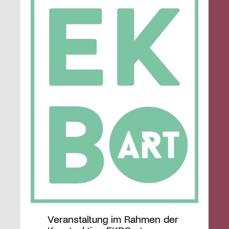
Veranstaltung im Rahmen der