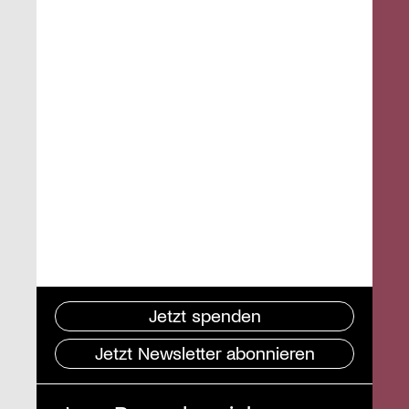
Jetzt spenden
Jetzt Newsletter abonnieren