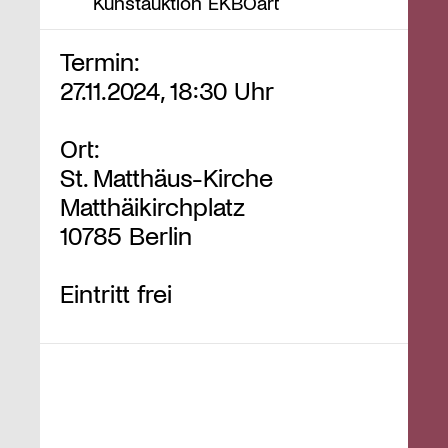
Kunstauktion EKBOart
Termin:
27.11.2024, 18:30 Uhr
Ort:
St. Matthäus-Kirche
Matthäikirchplatz
10785 Berlin
Eintritt frei